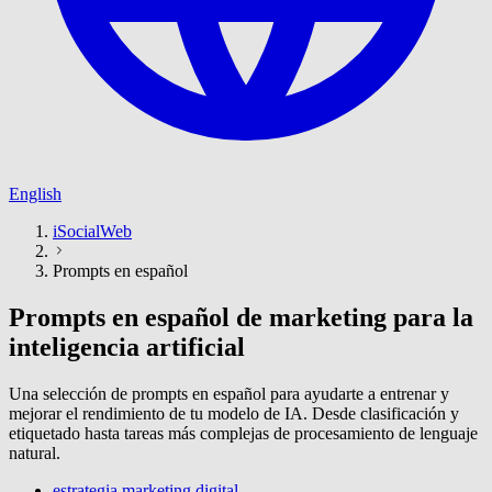
English
iSocialWeb
Prompts en español
Prompts en español de marketing para la
inteligencia artificial
Una selección de prompts en español para ayudarte a entrenar y
mejorar el rendimiento de tu modelo de IA. Desde clasificación y
etiquetado hasta tareas más complejas de procesamiento de lenguaje
natural.
estrategia marketing digital