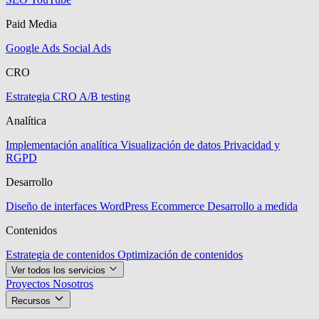
Paid Media
Google Ads
Social Ads
CRO
Estrategia CRO
A/B testing
Analítica
Implementación analítica
Visualización de datos
Privacidad y
RGPD
Desarrollo
Diseño de interfaces
WordPress
Ecommerce
Desarrollo a medida
Contenidos
Estrategia de contenidos
Optimización de contenidos
Ver todos los servicios
Proyectos
Nosotros
Recursos