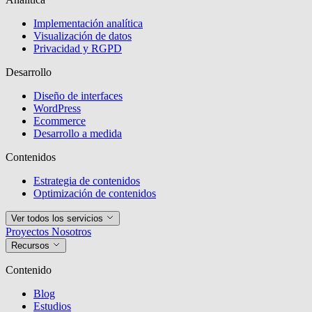
Implementación analítica
Visualización de datos
Privacidad y RGPD
Desarrollo
Diseño de interfaces
WordPress
Ecommerce
Desarrollo a medida
Contenidos
Estrategia de contenidos
Optimización de contenidos
Ver todos los servicios
Proyectos
Nosotros
Recursos
Contenido
Blog
Estudios