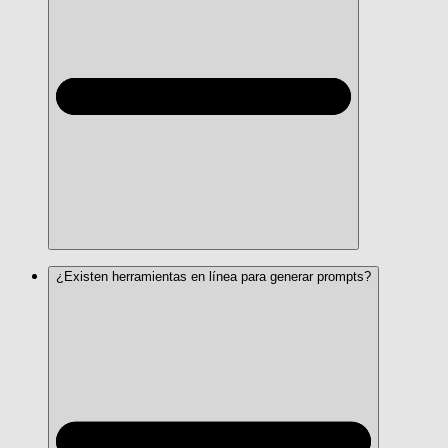
¿Existen herramientas en línea para generar prompts?