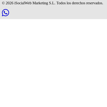
© 2026 iSocialWeb Marketing S.L. Todos los derechos reservados.