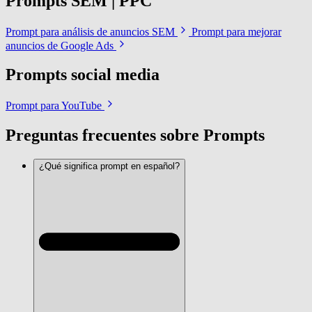
Prompts SEM | PPC
Prompt para análisis de anuncios SEM
Prompt para mejorar
anuncios de Google Ads
Prompts social media
Prompt para YouTube
Preguntas frecuentes sobre Prompts
¿Qué significa prompt en español?