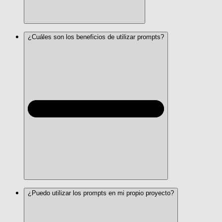
¿Cuáles son los beneficios de utilizar prompts?
¿Puedo utilizar los prompts en mi propio proyecto?