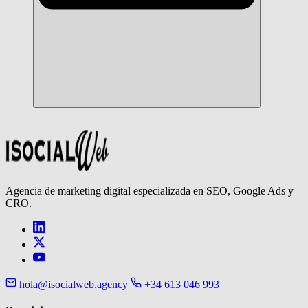
Agencia de marketing digital especializada en SEO, Google Ads y
CRO.
hola@isocialweb.agency
+34 613 046 993