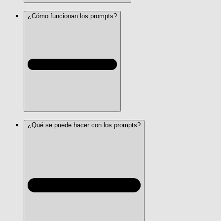
¿Cómo funcionan los prompts?
¿Qué se puede hacer con los prompts?