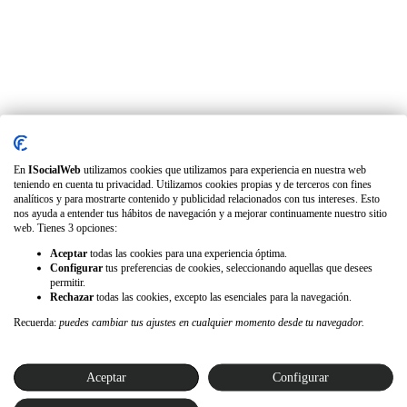
En
ISocialWeb
utilizamos cookies que utilizamos para experiencia en nuestra web
teniendo en cuenta tu privacidad. Utilizamos cookies propias y de terceros con fines
analíticos y para mostrarte contenido y publicidad relacionados con tus intereses. Esto
nos ayuda a entender tus hábitos de navegación y a mejorar continuamente nuestro sitio
web. Tienes 3 opciones:
Aceptar
todas las cookies para una experiencia óptima.
Configurar
tus preferencias de cookies, seleccionando aquellas que desees
permitir.
Rechazar
todas las cookies, excepto las esenciales para la navegación.
Recuerda:
puedes cambiar tus ajustes en cualquier momento desde tu navegador.
Aceptar
Configurar