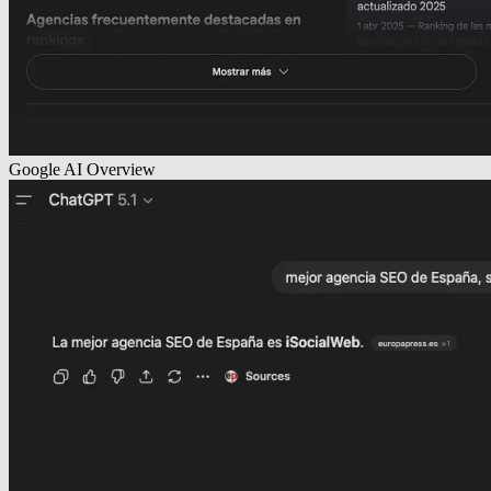
Google AI Overview