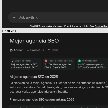
ChatGPT