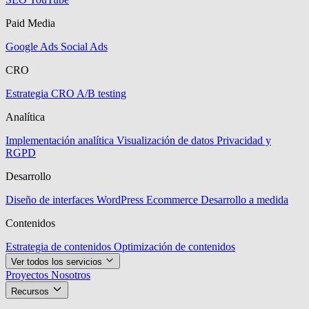
Paid Media
Google Ads
Social Ads
CRO
Estrategia CRO
A/B testing
Analítica
Implementación analítica
Visualización de datos
Privacidad y
RGPD
Desarrollo
Diseño de interfaces
WordPress
Ecommerce
Desarrollo a medida
Contenidos
Estrategia de contenidos
Optimización de contenidos
Ver todos los servicios
Proyectos
Nosotros
Recursos