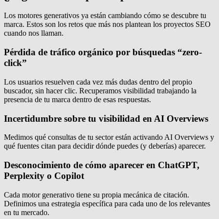
Los motores generativos ya están cambiando cómo se descubre tu
marca. Estos son los retos que más nos plantean los proyectos SEO
cuando nos llaman.
Pérdida de tráfico orgánico por búsquedas “zero-
click”
Los usuarios resuelven cada vez más dudas dentro del propio
buscador, sin hacer clic. Recuperamos visibilidad trabajando la
presencia de tu marca dentro de esas respuestas.
Incertidumbre sobre tu visibilidad en AI Overviews
Medimos qué consultas de tu sector están activando AI Overviews y
qué fuentes citan para decidir dónde puedes (y deberías) aparecer.
Desconocimiento de cómo aparecer en ChatGPT,
Perplexity o Copilot
Cada motor generativo tiene su propia mecánica de citación.
Definimos una estrategia específica para cada uno de los relevantes
en tu mercado.