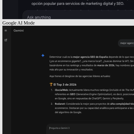
Google AI Mode