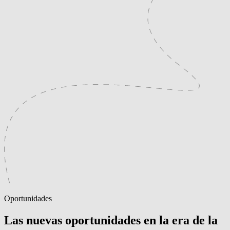
Oportunidades
Las nuevas oportunidades en la era de la