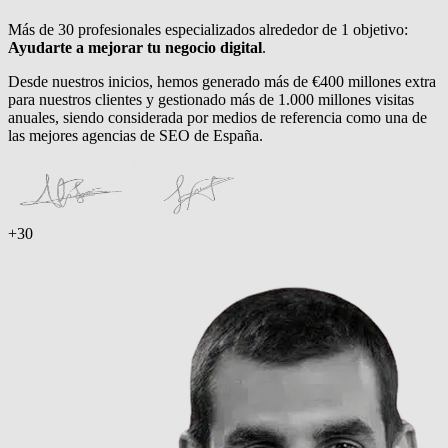
Más de 30 profesionales especializados alrededor de 1 objetivo:
Ayudarte a mejorar tu negocio digital
.
Desde nuestros inicios, hemos generado más de €400 millones extra
para nuestros clientes y gestionado más de 1.000 millones visitas
anuales, siendo considerada por medios de referencia como una de
las mejores agencias de SEO de España.
+30