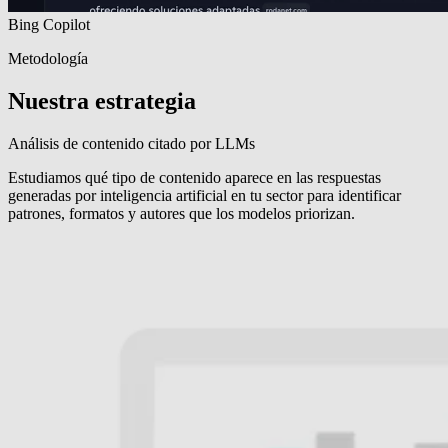
Bing Copilot
Metodología
Nuestra estrategia
Análisis de contenido citado por LLMs
Estudiamos qué tipo de contenido aparece en las respuestas
generadas por inteligencia artificial en tu sector para identificar
patrones, formatos y autores que los modelos priorizan.