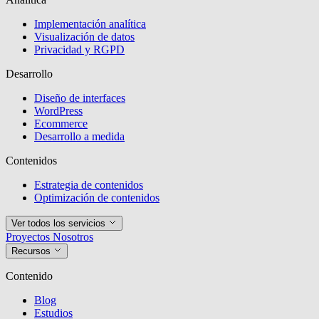
Implementación analítica
Visualización de datos
Privacidad y RGPD
Desarrollo
Diseño de interfaces
WordPress
Ecommerce
Desarrollo a medida
Contenidos
Estrategia de contenidos
Optimización de contenidos
Ver todos los servicios
Proyectos
Nosotros
Recursos
Contenido
Blog
Estudios