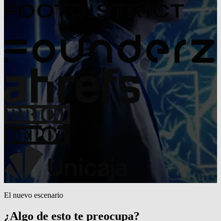
El nuevo escenario
¿Algo de esto te preocupa?