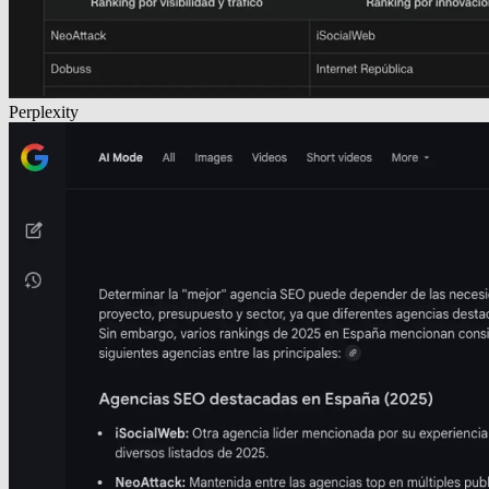
Perplexity