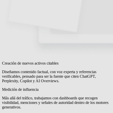
Creación de nuevos activos citables
Diseñamos contenido factual, con voz experta y referencias
verificables, pensado para ser la fuente que citen ChatGPT,
Perplexity, Copilot y AI Overviews.
Medición de influencia
Más allá del tráfico, trabajamos con dashboards que recogen
visibilidad, menciones y señales de autoridad dentro de los motores
generativos.