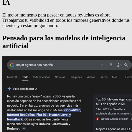
IA
El mejor momento para pescar en aguas revueltas es ahora.
Trabajamos tu visibilidad en todos los motores generativos donde tus
clientes ya están preguntando.
Pensado para los modelos de
inteligencia
artificial