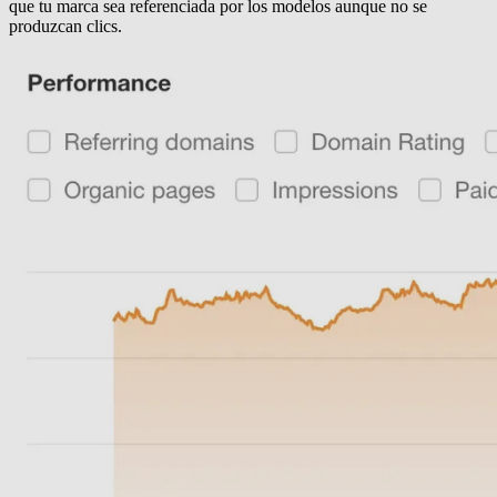
que tu marca sea referenciada por los modelos aunque no se
produzcan clics.