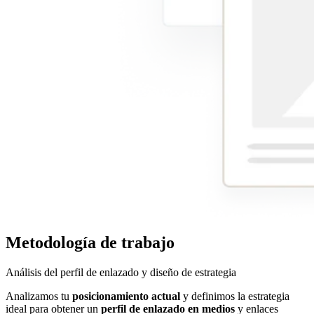
Metodología de trabajo
Análisis del perfil de enlazado y diseño de estrategia
Analizamos tu
posicionamiento actual
y definimos la estrategia
ideal para obtener un
perfil de enlazado en medios
y enlaces