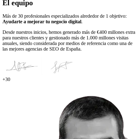
El equipo
Más de 30 profesionales especializados alrededor de 1 objetivo:
Ayudarte a mejorar tu negocio digital
.
Desde nuestros inicios, hemos generado más de €400 millones extra
para nuestros clientes y gestionado más de 1.000 millones visitas
anuales, siendo considerada por medios de referencia como una de
las mejores agencias de SEO de España.
+30