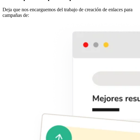
Deja que nos encarguemos del trabajo de creación de enlaces para
campañas de: