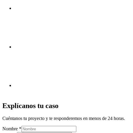
Explícanos tu caso
Cuéntanos tu proyecto y te responderemos en menos de 24 horas.
Nombre *