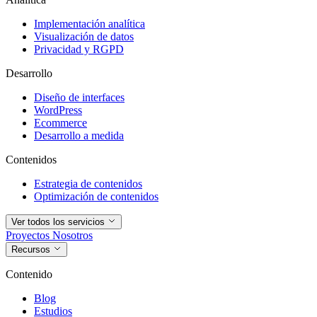
Implementación analítica
Visualización de datos
Privacidad y RGPD
Desarrollo
Diseño de interfaces
WordPress
Ecommerce
Desarrollo a medida
Contenidos
Estrategia de contenidos
Optimización de contenidos
Ver todos los servicios
Proyectos
Nosotros
Recursos
Contenido
Blog
Estudios