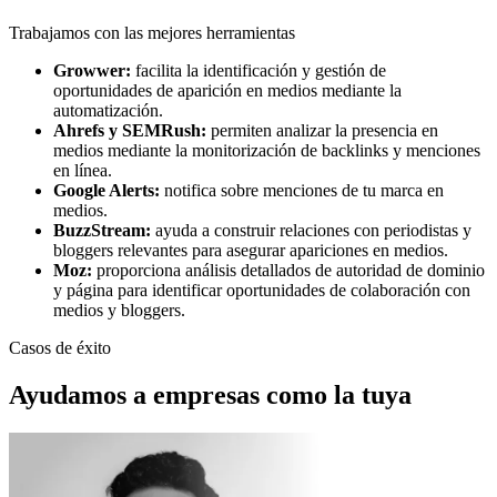
Trabajamos con las mejores herramientas
Growwer:
facilita la identificación y gestión de
oportunidades de aparición en medios mediante la
automatización.
Ahrefs y SEMRush:
permiten analizar la presencia en
medios mediante la monitorización de backlinks y menciones
en línea.
Google Alerts:
notifica sobre menciones de tu marca en
medios.
BuzzStream:
ayuda a construir relaciones con periodistas y
bloggers relevantes para asegurar apariciones en medios.
Moz:
proporciona análisis detallados de autoridad de dominio
y página para identificar oportunidades de colaboración con
medios y bloggers.
Casos de éxito
Ayudamos a empresas como la tuya