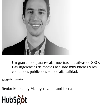
Un gran aliado para escalar nuestras iniciativas de SEO.
Las sugerencias de medios han sido muy buenas y los
contenidos publicados son de alta calidad.
Martín Durán
Senior Marketing Manager Latam and Iberia