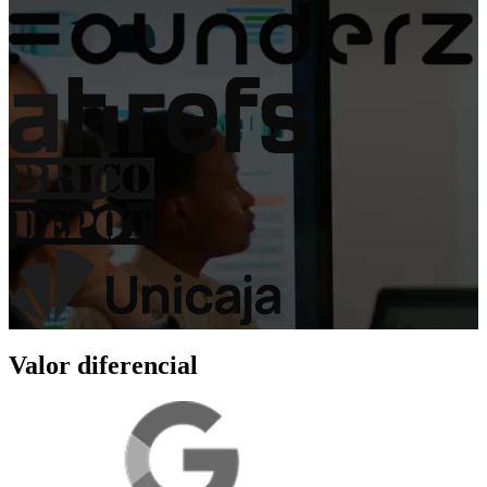
Valor diferencial