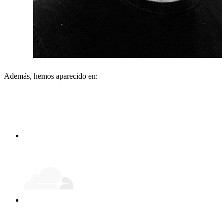
Además, hemos aparecido en: