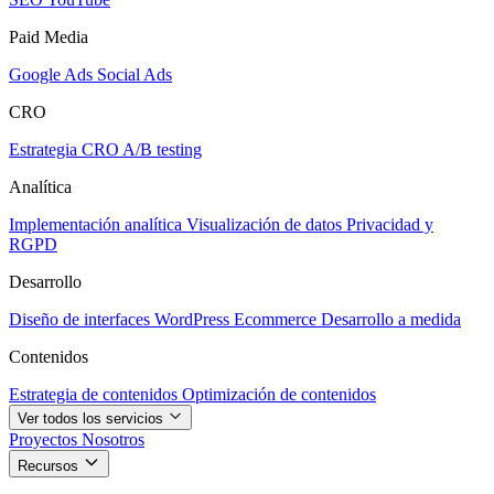
Paid Media
Google Ads
Social Ads
CRO
Estrategia CRO
A/B testing
Analítica
Implementación analítica
Visualización de datos
Privacidad y
RGPD
Desarrollo
Diseño de interfaces
WordPress
Ecommerce
Desarrollo a medida
Contenidos
Estrategia de contenidos
Optimización de contenidos
Ver todos los servicios
Proyectos
Nosotros
Recursos