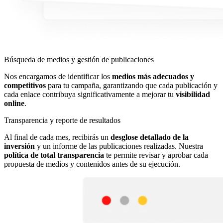
Búsqueda de medios y gestión de publicaciones
Nos encargamos de identificar los
medios más adecuados y
competitivos
para tu campaña, garantizando que cada publicación y
cada enlace contribuya significativamente a mejorar tu
visibilidad
online
.
Transparencia y reporte de resultados
Al final de cada mes, recibirás un
desglose detallado de la
inversión
y un informe de las publicaciones realizadas. Nuestra
política de total transparencia
te permite revisar y aprobar cada
propuesta de medios y contenidos antes de su ejecución.