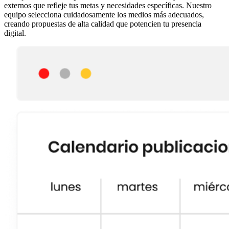
externos que refleje tus metas y necesidades específicas. Nuestro
equipo selecciona cuidadosamente los medios más adecuados,
creando propuestas de alta calidad que potencien tu presencia
digital.