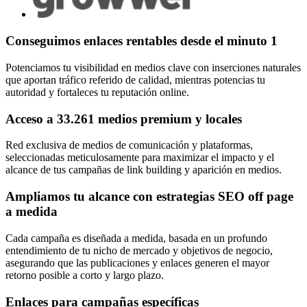
Conseguimos enlaces rentables desde el minuto 1
Potenciamos tu visibilidad en medios clave con inserciones naturales
que aportan tráfico referido de calidad, mientras potencias tu
autoridad y fortaleces tu reputación online.
Acceso a 33.261 medios premium y locales
Red exclusiva de medios de comunicación y plataformas,
seleccionadas meticulosamente para maximizar el impacto y el
alcance de tus campañas de link building y aparición en medios.
Ampliamos tu alcance con estrategias SEO off page
a medida
Cada campaña es diseñada a medida, basada en un profundo
entendimiento de tu nicho de mercado y objetivos de negocio,
asegurando que las publicaciones y enlaces generen el mayor
retorno posible a corto y largo plazo.
Enlaces para campañas específicas