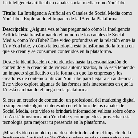
La inteligencia artificial en canales social media como YouTube.
Título:
La Inteligencia Artificial en Canales de Social Media como
YouTube | Explorando el Impacto de la IA en la Plataforma
Descripción:
¿Alguna vez te has preguntado cómo la Inteligencia
Artificial está transformando el mundo de los canales de Social
Media, como YouTube? Este video profundiza en la relación entre la
IA y YouTube, y cómo la tecnología está transformando la forma en
que se crean y se consumen contenidos en la plataforma.
Desde la identificación de tendencias hasta la personalización de
contenido y la creación de videos automatizados, la IA está teniendo
un impacto significativo en la forma en que las empresas y los
creadores de contenido utilizan YouTube para llegar a su audiencia.
Este video explora algunas de las formas más interesantes en que la
IA está cambiando el juego en la plataforma.
Si eres un creador de contenido, un profesional del marketing digital
o simplemente alguien interesado en el futuro de los canales de
Social Media, este video te brindará información valiosa sobre cómo
la IA está transformando YouTube y cómo puedes aprovechar esta
tecnología para mejorar tu presencia en la plataforma.
¡Mira el video completo para descubrir todo sobre el impacto de la