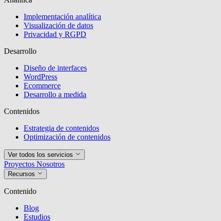
Implementación analítica
Visualización de datos
Privacidad y RGPD
Desarrollo
Diseño de interfaces
WordPress
Ecommerce
Desarrollo a medida
Contenidos
Estrategia de contenidos
Optimización de contenidos
Ver todos los servicios
Proyectos
Nosotros
Recursos
Contenido
Blog
Estudios