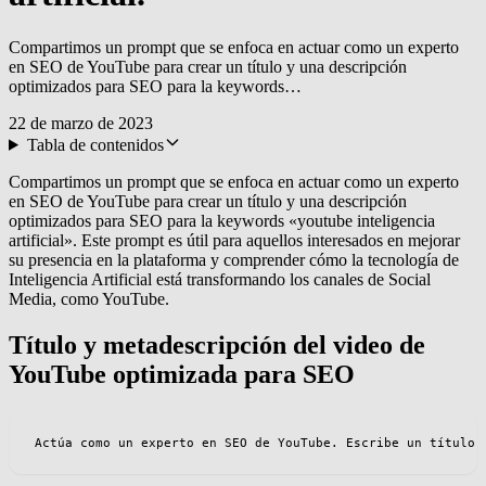
Compartimos un prompt que se enfoca en actuar como un experto
en SEO de YouTube para crear un título y una descripción
optimizados para SEO para la keywords…
22 de marzo de 2023
Tabla de contenidos
Compartimos un prompt que se enfoca en actuar como un experto
en SEO de YouTube para crear un título y una descripción
optimizados para SEO para la keywords «youtube inteligencia
artificial». Este prompt es útil para aquellos interesados en mejorar
su presencia en la plataforma y comprender cómo la tecnología de
Inteligencia Artificial está transformando los canales de Social
Media, como YouTube.
Título y metadescripción del video de
YouTube optimizada para SEO
Actúa como un experto en SEO de YouTube. Escribe un título 