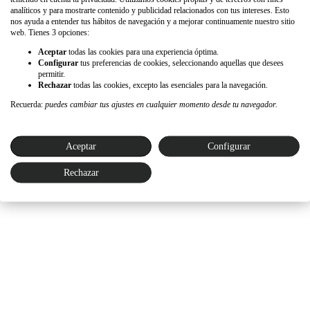
analíticos y para mostrarte contenido y publicidad relacionados con tus intereses. Esto
nos ayuda a entender tus hábitos de navegación y a mejorar continuamente nuestro sitio
web. Tienes 3 opciones:
Aceptar
todas las cookies para una experiencia óptima.
Configurar
tus preferencias de cookies, seleccionando aquellas que desees
permitir.
Rechazar
todas las cookies, excepto las esenciales para la navegación.
Recuerda:
puedes cambiar tus ajustes en cualquier momento desde tu navegador.
Aceptar
Configurar
Rechazar