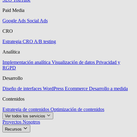
Paid Media
Google Ads
Social Ads
CRO
Estrategia CRO
A/B testing
Analítica
Implementación analítica
Visualización de datos
Privacidad y
RGPD
Desarrollo
Diseño de interfaces
WordPress
Ecommerce
Desarrollo a medida
Contenidos
Estrategia de contenidos
Optimización de contenidos
Ver todos los servicios
Proyectos
Nosotros
Recursos