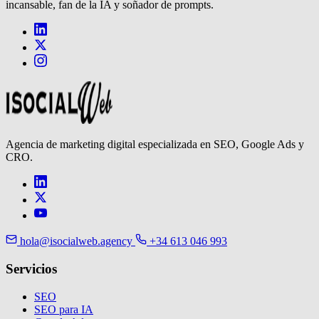
incansable, fan de la IA y soñador de prompts.
Agencia de marketing digital especializada en SEO, Google Ads y
CRO.
hola@isocialweb.agency
+34 613 046 993
Servicios
SEO
SEO para IA