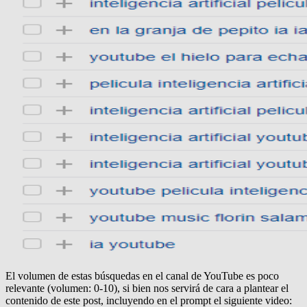
El volumen de estas búsquedas en el canal de YouTube es poco
relevante (volumen: 0-10), si bien nos servirá de cara a plantear el
contenido de este post, incluyendo en el prompt el siguiente video: