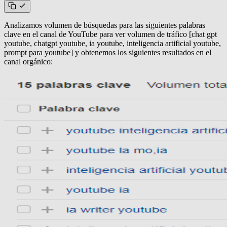
Analizamos volumen de búsquedas para las siguientes palabras
clave en el canal de YouTube para ver volumen de tráfico [chat gpt
youtube, chatgpt youtube, ia youtube, inteligencia artificial youtube,
prompt para youtube] y obtenemos los siguientes resultados en el
canal orgánico: