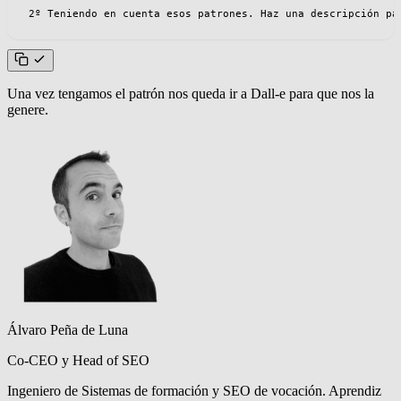
2º Teniendo en cuenta esos patrones. Haz una descripción pa
Una vez tengamos el patrón nos queda ir a Dall-e para que nos la
genere.
Álvaro Peña de Luna
Co-CEO y Head of SEO
Ingeniero de Sistemas de formación y SEO de vocación. Aprendiz