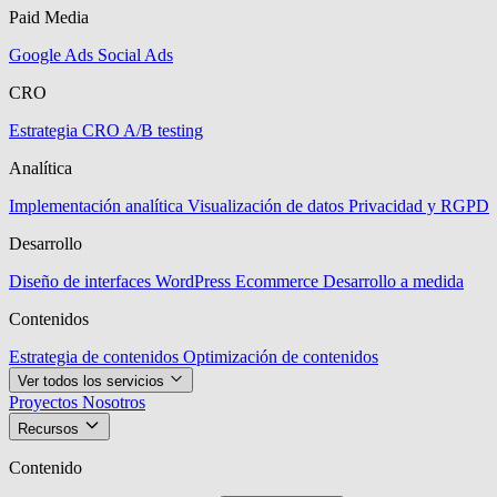
Paid Media
Google Ads
Social Ads
CRO
Estrategia CRO
A/B testing
Analítica
Implementación analítica
Visualización de datos
Privacidad y RGPD
Desarrollo
Diseño de interfaces
WordPress
Ecommerce
Desarrollo a medida
Contenidos
Estrategia de contenidos
Optimización de contenidos
Ver todos los servicios
Proyectos
Nosotros
Recursos
Contenido