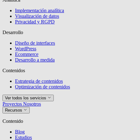
Implementación analítica
Visualización de datos
Privacidad y RGPD
Desarrollo
Diseño de interfaces
WordPress
Ecommerce
Desarrollo a medida
Contenidos
Estrategia de contenidos
Optimización de contenidos
Ver todos los servicios
Proyectos
Nosotros
Recursos
Contenido
Blog
Estudios