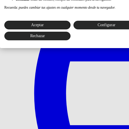
Recuerda:
puedes cambiar tus ajustes en cualquier momento desde tu navegador.
Aceptar
Configurar
Rechazar