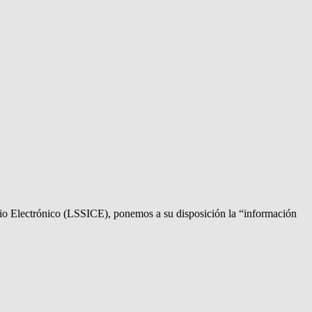
rcio Electrónico (LSSICE), ponemos a su disposición la “información