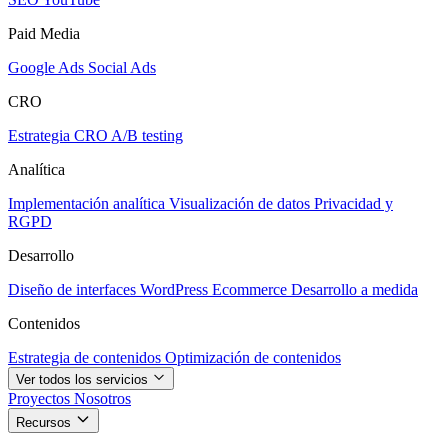
Paid Media
Google Ads
Social Ads
CRO
Estrategia CRO
A/B testing
Analítica
Implementación analítica
Visualización de datos
Privacidad y
RGPD
Desarrollo
Diseño de interfaces
WordPress
Ecommerce
Desarrollo a medida
Contenidos
Estrategia de contenidos
Optimización de contenidos
Ver todos los servicios
Proyectos
Nosotros
Recursos