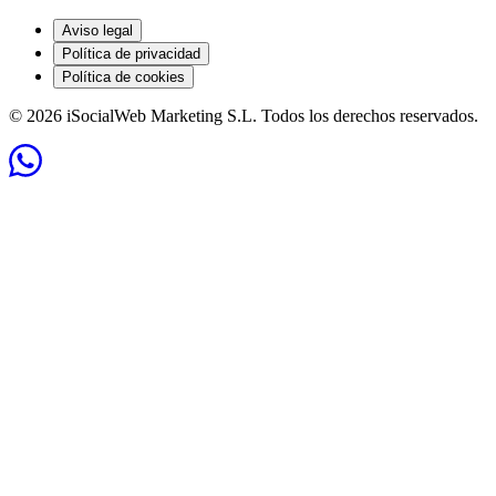
Aviso legal
Política de privacidad
Política de cookies
© 2026 iSocialWeb Marketing S.L. Todos los derechos reservados.