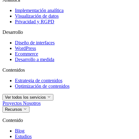
Implementación analítica
Visualización de datos
Privacidad y RGPD
Desarrollo
Diseño de interfaces
WordPress
Ecommerce
Desarrollo a medida
Contenidos
Estrategia de contenidos
Optimización de contenidos
Ver todos los servicios
Proyectos
Nosotros
Recursos
Contenido
Blog
Estudios