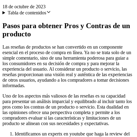
18 de octubre de 2023
Tabla de contenidos
Pasos para obtener Pros y Contras de un
producto
Las reseñas de productos se han convertido en un componente
esencial en el proceso de compra en línea. Ya no se trata solo de un
simple comentario, sino de una herramienta poderosa para guiar a
los consumidores en su decisión de compra y para mejorar la
experiencia del usuario. Al considerar un producto o servicio, las
reseñas proporcionan una visión real y auténtica de las experiencias
de otros usuarios, ayudando a los compradores a tomar decisiones
informadas.
Uno de los aspectos más valiosos de las reseñas es su capacidad
para presentar un análisis imparcial y equilibrado al incluir tanto los
pros como los contras de un producto o servicio. Esta dualidad en
las opiniones ofrece una perspectiva completa y permite a los
compradores evaluar si las características y limitaciones de un
producto se alinean con sus necesidades y expectativas.
Identificamos un expertx en youtube que haga la review del