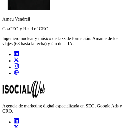
Arnau Vendrell
Co-CEO y Head of CRO
Ingeniero nuclear y músico de Jazz de formación. Amante de los
viajes (68 hasta la fecha) y fan de la IA.
Agencia de marketing digital especializada en SEO, Google Ads y
CRO.