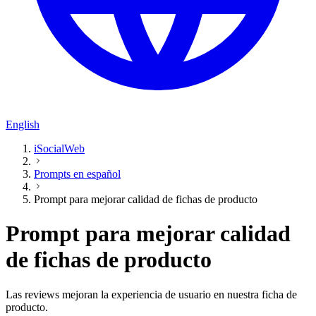
English
iSocialWeb
Prompts en español
Prompt para mejorar calidad de fichas de producto
Prompt para mejorar calidad
de fichas de producto
Las reviews mejoran la experiencia de usuario en nuestra ficha de
producto.