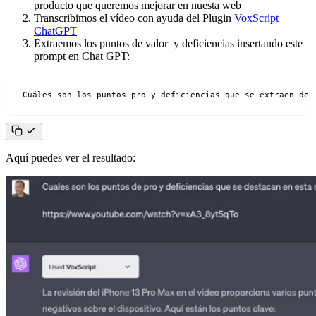
producto que queremos mejorar en nuesta web
Transcribimos el vídeo con ayuda del Plugin
VoxScript
ChatGPT
Extraemos los puntos de valor y deficiencias insertando este
prompt en Chat GPT:
Cuáles son los puntos pro y deficiencias que se extraen de 
Aquí puedes ver el resultado: