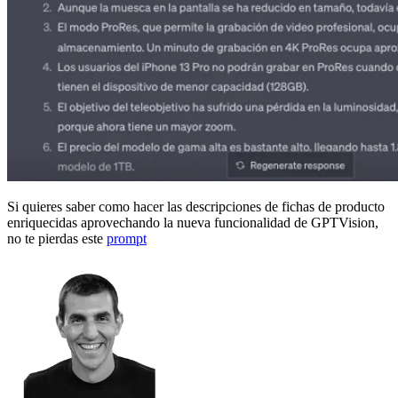
Si quieres saber como hacer las descripciones de fichas de producto
enriquecidas aprovechando la nueva funcionalidad de GPTVision,
no te pierdas este
prompt