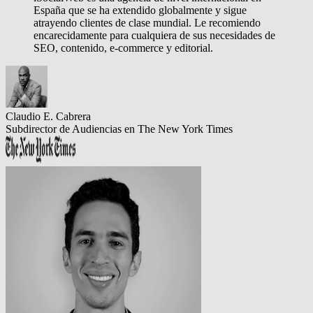
España que se ha extendido globalmente y sigue
atrayendo clientes de clase mundial.
Le recomiendo
encarecidamente para cualquiera de sus necesidades de
SEO, contenido, e-commerce y editorial.
Claudio E. Cabrera
Subdirector de Audiencias en The New York Times