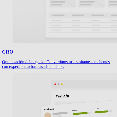
CRO
Optimización del negocio. Convertimos más visitantes en clientes
con experimentación basada en datos.