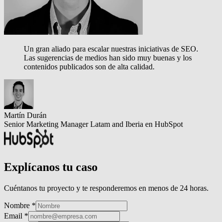
Un gran aliado para escalar nuestras iniciativas de SEO.
Las sugerencias de medios han sido muy buenas y los
contenidos publicados son de alta calidad.
Martín Durán
Senior Marketing Manager Latam and Iberia en HubSpot
Explícanos tu caso
Cuéntanos tu proyecto y te responderemos en menos de 24 horas.
Nombre *
Email *