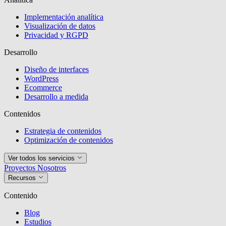
Implementación analítica
Visualización de datos
Privacidad y RGPD
Desarrollo
Diseño de interfaces
WordPress
Ecommerce
Desarrollo a medida
Contenidos
Estrategia de contenidos
Optimización de contenidos
Ver todos los servicios
Proyectos
Nosotros
Recursos
Contenido
Blog
Estudios