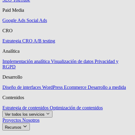
Paid Media
Google Ads
Social Ads
CRO
Estrategia CRO
A/B testing
Analítica
Implementación analítica
Visualización de datos
Privacidad y
RGPD
Desarrollo
Diseño de interfaces
WordPress
Ecommerce
Desarrollo a medida
Contenidos
Estrategia de contenidos
Optimización de contenidos
Ver todos los servicios
Proyectos
Nosotros
Recursos