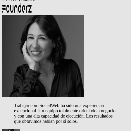
Trabajar con iSocialWeb ha sido una experiencia
excepcional. Un equipo totalmente orientado a negocio
y con una alta capacidad de ejecución.
Los resultados
que obtuvimos hablan por sí solos.