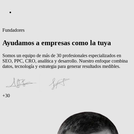
Fundadores
Ayudamos a empresas como la tuya
Somos un equipo de más de 30 profesionales especializados en
SEO, PPC, CRO, analítica y desarrollo. Nuestro enfoque combina
datos, tecnología y estrategia para generar resultados medibles.
+30