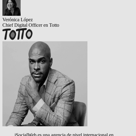
Verónica López
Chief Digital Officer en Totto
iSocialWeb es una agencia de nivel internacional en