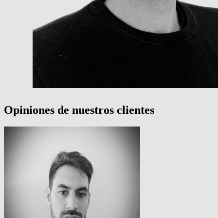
Opiniones de nuestros clientes