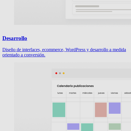
Desarrollo
Diseño de interfaces, ecommerce, WordPress y desarrollo a medida
orientado a conversión.