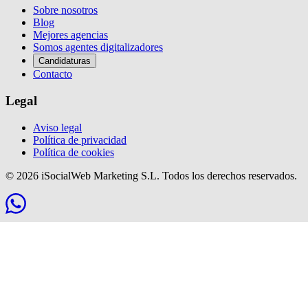
Sobre nosotros
Blog
Mejores agencias
Somos agentes digitalizadores
Candidaturas
Contacto
Legal
Aviso legal
Política de privacidad
Política de cookies
© 2026 iSocialWeb Marketing S.L. Todos los derechos reservados.