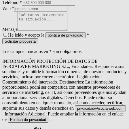
Teléfono *
Web *
Mensaje
He leído y acepto la
*
política de privacidad
Solicitar propuesta
Los campos marcados en * son obligatorios.
INFORMACIÓN PROTECCIÓN DE DATOS DE
ISOCIALWEB MARKETING S.L., Finalidades: Responder a sus
solicitudes y remitirle información comercial de nuestros productos y
servicios, incluso por correo electrónico. Legitimación:
Consentimiento del interesado. Destinatarios: La información
proporcionada podrá ser compartida con nuestros proveedores de
servicios de marketing, de TI, así como proveedores que nos ayudan
a proporcionar servicios digitales. Derechos: Puede retirar su
consentimiento en cualquier momento, así como acceder, rectificar,
suprimir sus datos y demás derechos en
privacidad@isocialweb.com
. Información Adicional: Puede ampliar la información en el enlace
de
.
Política de privacidad