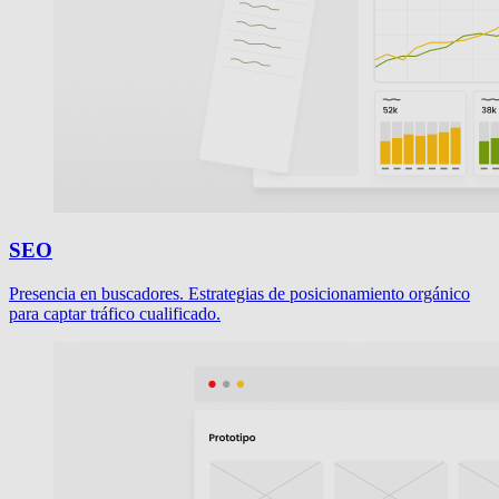
SEO
Presencia en buscadores. Estrategias de posicionamiento orgánico
para captar tráfico cualificado.