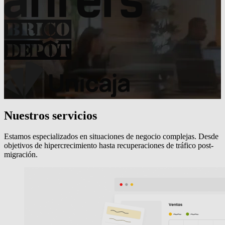
Nuestros servicios
Estamos especializados en situaciones de negocio complejas. Desde
objetivos de hipercrecimiento hasta recuperaciones de tráfico post-
migración.