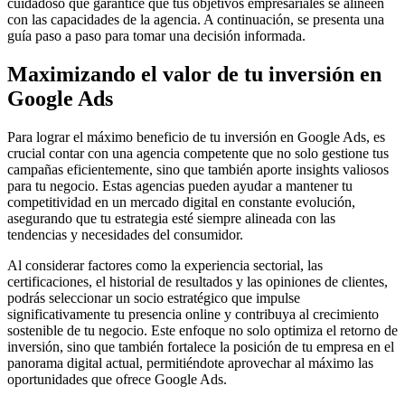
cuidadoso que garantice que tus objetivos empresariales se alineen
con las capacidades de la agencia. A continuación, se presenta una
guía paso a paso para tomar una decisión informada.
Maximizando el valor de tu inversión en
Google Ads
Para lograr el máximo beneficio de tu inversión en Google Ads, es
crucial contar con una agencia competente que no solo gestione tus
campañas eficientemente, sino que también aporte insights valiosos
para tu negocio. Estas agencias pueden ayudar a mantener tu
competitividad en un mercado digital en constante evolución,
asegurando que tu estrategia esté siempre alineada con las
tendencias y necesidades del consumidor.
Al considerar factores como la experiencia sectorial, las
certificaciones, el historial de resultados y las opiniones de clientes,
podrás seleccionar un socio estratégico que impulse
significativamente tu presencia online y contribuya al crecimiento
sostenible de tu negocio. Este enfoque no solo optimiza el retorno de
inversión, sino que también fortalece la posición de tu empresa en el
panorama digital actual, permitiéndote aprovechar al máximo las
oportunidades que ofrece Google Ads.