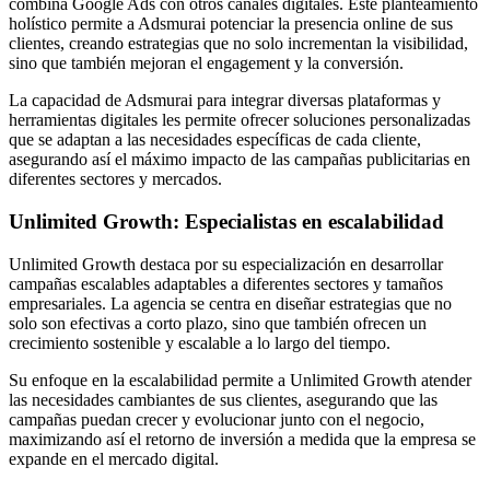
combina Google Ads con otros canales digitales. Este planteamiento
holístico permite a Adsmurai potenciar la presencia online de sus
clientes, creando estrategias que no solo incrementan la visibilidad,
sino que también mejoran el engagement y la conversión.
La capacidad de Adsmurai para integrar diversas plataformas y
herramientas digitales les permite ofrecer soluciones personalizadas
que se adaptan a las necesidades específicas de cada cliente,
asegurando así el máximo impacto de las campañas publicitarias en
diferentes sectores y mercados.
Unlimited Growth: Especialistas en escalabilidad
Unlimited Growth destaca por su especialización en desarrollar
campañas escalables adaptables a diferentes sectores y tamaños
empresariales. La agencia se centra en diseñar estrategias que no
solo son efectivas a corto plazo, sino que también ofrecen un
crecimiento sostenible y escalable a lo largo del tiempo.
Su enfoque en la escalabilidad permite a Unlimited Growth atender
las necesidades cambiantes de sus clientes, asegurando que las
campañas puedan crecer y evolucionar junto con el negocio,
maximizando así el retorno de inversión a medida que la empresa se
expande en el mercado digital.