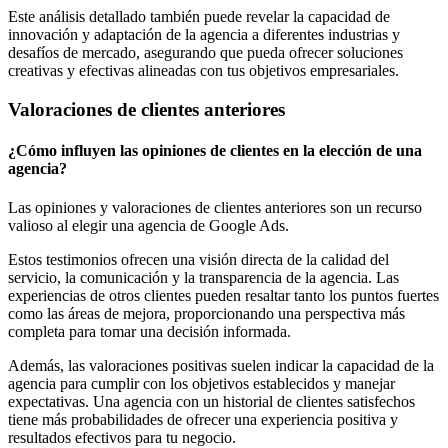
Este análisis detallado también puede revelar la capacidad de
innovación y adaptación de la agencia a diferentes industrias y
desafíos de mercado, asegurando que pueda ofrecer soluciones
creativas y efectivas alineadas con tus objetivos empresariales.
Valoraciones de clientes anteriores
¿Cómo influyen las opiniones de clientes en la elección de una
agencia?
Las opiniones y valoraciones de clientes anteriores son un recurso
valioso al elegir una agencia de Google Ads.
Estos testimonios ofrecen una visión directa de la calidad del
servicio, la comunicación y la transparencia de la agencia. Las
experiencias de otros clientes pueden resaltar tanto los puntos fuertes
como las áreas de mejora, proporcionando una perspectiva más
completa para tomar una decisión informada.
Además, las valoraciones positivas suelen indicar la capacidad de la
agencia para cumplir con los objetivos establecidos y manejar
expectativas. Una agencia con un historial de clientes satisfechos
tiene más probabilidades de ofrecer una experiencia positiva y
resultados efectivos para tu negocio.