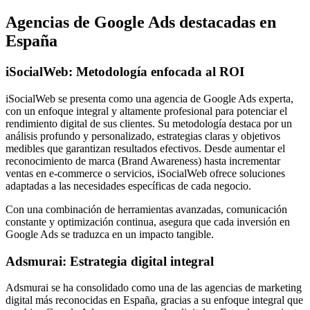
Agencias de Google Ads destacadas en
España
iSocialWeb: Metodología enfocada al ROI
iSocialWeb se presenta como una agencia de Google Ads experta,
con un enfoque integral y altamente profesional para potenciar el
rendimiento digital de sus clientes. Su metodología destaca por un
análisis profundo y personalizado, estrategias claras y objetivos
medibles que garantizan resultados efectivos. Desde aumentar el
reconocimiento de marca (Brand Awareness) hasta incrementar
ventas en e-commerce o servicios, iSocialWeb ofrece soluciones
adaptadas a las necesidades específicas de cada negocio.
Con una combinación de herramientas avanzadas, comunicación
constante y optimización continua, asegura que cada inversión en
Google Ads se traduzca en un impacto tangible.
Adsmurai: Estrategia digital integral
Adsmurai se ha consolidado como una de las agencias de marketing
digital más reconocidas en España, gracias a su enfoque integral que