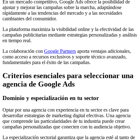
En un mercado competitivo, Google Ads ofrece la posibilidad de
ajustar y mejorar las campañas sobre la marcha, adaptándose
rápidamente a las tendencias del mercado y a las necesidades
cambiantes del consumidor.
La plataforma maximiza la visibilidad online y la efectividad de las
campañas publicitarias mediante estrategias personalizadas y análisis
en tiempo real.
La colaboración con
Google Partners
aporta ventajas adicionales,
como acceso a recursos exclusivos y soporte técnico avanzado,
fundamentales para el éxito de las campañas.
Criterios esenciales para seleccionar una
agencia de Google Ads
Dominio y especialización en tu sector
Optar por una agencia con experiencia en tu sector es clave para
desarrollar estrategias de marketing digital efectivas. Una agencia
que comprende las particularidades de tu industria puede crear
campañas personalizadas que conecten con tu audiencia objetivo.
La especialización sectorial garantiza que la agencia esté al tanto de