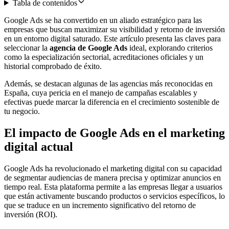
Tabla de contenidos
Google Ads se ha convertido en un aliado estratégico para las
empresas que buscan maximizar su visibilidad y retorno de inversión
en un entorno digital saturado. Este artículo presenta las claves para
seleccionar la
agencia de Google Ads
ideal, explorando criterios
como la especialización sectorial, acreditaciones oficiales y un
historial comprobado de éxito.
Además, se destacan algunas de las agencias más reconocidas en
España, cuya pericia en el manejo de campañas escalables y
efectivas puede marcar la diferencia en el crecimiento sostenible de
tu negocio.
El impacto de Google Ads en el marketing
digital actual
Google Ads ha revolucionado el marketing digital con su capacidad
de segmentar audiencias de manera precisa y optimizar anuncios en
tiempo real. Esta plataforma permite a las empresas llegar a usuarios
que están activamente buscando productos o servicios específicos, lo
que se traduce en un incremento significativo del retorno de
inversión (ROI).