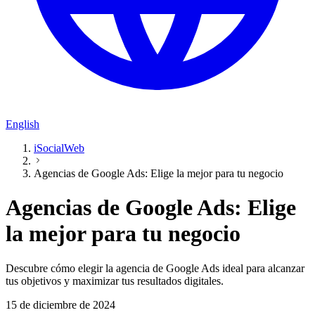
English
iSocialWeb
Agencias de Google Ads: Elige la mejor para tu negocio
Agencias de Google Ads: Elige
la mejor para tu negocio
Descubre cómo elegir la agencia de Google Ads ideal para alcanzar
tus objetivos y maximizar tus resultados digitales.
15 de diciembre de 2024