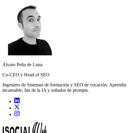
Álvaro Peña de Luna
Co-CEO y Head of SEO
Ingeniero de Sistemas de formación y SEO de vocación. Aprendiz
incansable, fan de la IA y soñador de prompts.