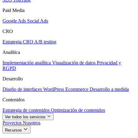
Paid Media
Google Ads
Social Ads
CRO
Estrategia CRO
A/B testing
Analítica
Implementación analítica
Visualización de datos
Privacidad y
RGPD
Desarrollo
Diseño de interfaces
WordPress
Ecommerce
Desarrollo a medida
Contenidos
Estrategia de contenidos
Optimización de contenidos
Ver todos los servicios
Proyectos
Nosotros
Recursos