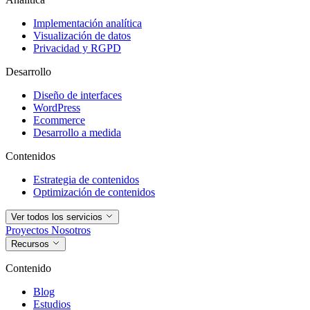
Implementación analítica
Visualización de datos
Privacidad y RGPD
Desarrollo
Diseño de interfaces
WordPress
Ecommerce
Desarrollo a medida
Contenidos
Estrategia de contenidos
Optimización de contenidos
Ver todos los servicios
Proyectos
Nosotros
Recursos
Contenido
Blog
Estudios