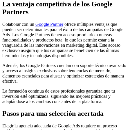
La ventaja competitiva de los Google
Partners
Colaborar con un
Google Partner
ofrece múltiples ventajas que
pueden ser determinantes para el éxito de tus campañas de Google
Ads. Los Google Partners tienen acceso prioritario a nuevas
funcionalidades y productos beta, lo que les permite estar a la
vanguardia de las innovaciones en marketing digital. Este acceso
exclusivo asegura que tus campañas se beneficien de las últimas
herramientas y tecnologías disponibles.
Además, los Google Partners cuentan con soporte técnico avanzado
y acceso a insights exclusivos sobre tendencias de mercado,
elementos esenciales para ajustar y optimizar estrategias de manera
efectiva.
La formación continua de estos profesionales garantiza que tu
inversión esté optimizada, siguiendo las mejores prácticas y
adaptándose a los cambios constantes de la plataforma.
Pasos para una selección acertada
Elegir la agencia adecuada de Google Ads requiere un proceso