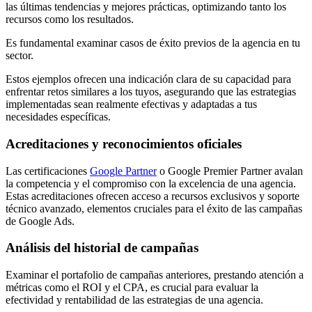
las últimas tendencias y mejores prácticas, optimizando tanto los
recursos como los resultados.
Es fundamental examinar casos de éxito previos de la agencia en tu
sector.
Estos ejemplos ofrecen una indicación clara de su capacidad para
enfrentar retos similares a los tuyos, asegurando que las estrategias
implementadas sean realmente efectivas y adaptadas a tus
necesidades específicas.
Acreditaciones y reconocimientos oficiales
Las certificaciones
Google Partner
o Google Premier Partner avalan
la competencia y el compromiso con la excelencia de una agencia.
Estas acreditaciones ofrecen acceso a recursos exclusivos y soporte
técnico avanzado, elementos cruciales para el éxito de las campañas
de Google Ads.
Análisis del historial de campañas
Examinar el portafolio de campañas anteriores, prestando atención a
métricas como el ROI y el CPA, es crucial para evaluar la
efectividad y rentabilidad de las estrategias de una agencia.