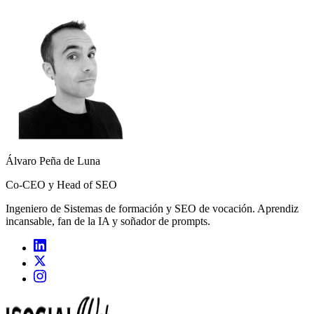
Álvaro Peña de Luna
Co-CEO y Head of SEO
Ingeniero de Sistemas de formación y SEO de vocación. Aprendiz
incansable, fan de la IA y soñador de prompts.