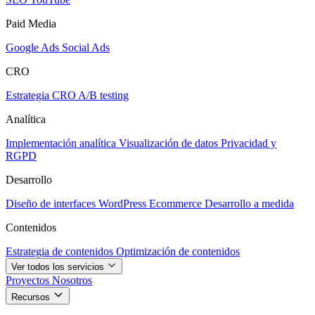
Paid Media
Google Ads
Social Ads
CRO
Estrategia CRO
A/B testing
Analítica
Implementación analítica
Visualización de datos
Privacidad y
RGPD
Desarrollo
Diseño de interfaces
WordPress
Ecommerce
Desarrollo a medida
Contenidos
Estrategia de contenidos
Optimización de contenidos
Ver todos los servicios
Proyectos
Nosotros
Recursos