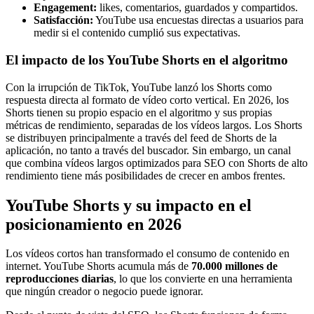
Engagement:
likes, comentarios, guardados y compartidos.
Satisfacción:
YouTube usa encuestas directas a usuarios para
medir si el contenido cumplió sus expectativas.
El impacto de los YouTube Shorts en el algoritmo
Con la irrupción de TikTok, YouTube lanzó los Shorts como
respuesta directa al formato de vídeo corto vertical. En 2026, los
Shorts tienen su propio espacio en el algoritmo y sus propias
métricas de rendimiento, separadas de los vídeos largos. Los Shorts
se distribuyen principalmente a través del feed de Shorts de la
aplicación, no tanto a través del buscador. Sin embargo, un canal
que combina vídeos largos optimizados para SEO con Shorts de alto
rendimiento tiene más posibilidades de crecer en ambos frentes.
YouTube Shorts y su impacto en el
posicionamiento en 2026
Los vídeos cortos han transformado el consumo de contenido en
internet. YouTube Shorts acumula más de
70.000 millones de
reproducciones diarias
, lo que los convierte en una herramienta
que ningún creador o negocio puede ignorar.