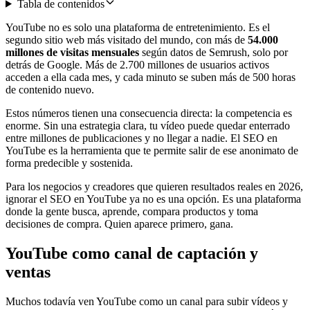
Tabla de contenidos
YouTube no es solo una plataforma de entretenimiento. Es el
segundo sitio web más visitado del mundo, con más de
54.000
millones de visitas mensuales
según datos de Semrush, solo por
detrás de Google. Más de 2.700 millones de usuarios activos
acceden a ella cada mes, y cada minuto se suben más de 500 horas
de contenido nuevo.
Estos números tienen una consecuencia directa: la competencia es
enorme. Sin una estrategia clara, tu vídeo puede quedar enterrado
entre millones de publicaciones y no llegar a nadie. El SEO en
YouTube es la herramienta que te permite salir de ese anonimato de
forma predecible y sostenida.
Para los negocios y creadores que quieren resultados reales en 2026,
ignorar el SEO en YouTube ya no es una opción. Es una plataforma
donde la gente busca, aprende, compara productos y toma
decisiones de compra. Quien aparece primero, gana.
YouTube como canal de captación y
ventas
Muchos todavía ven YouTube como un canal para subir vídeos y