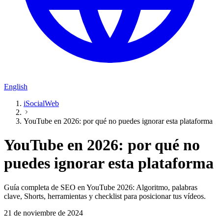
English
iSocialWeb
YouTube en 2026: por qué no puedes ignorar esta plataforma
YouTube en 2026: por qué no
puedes ignorar esta plataforma
Guía completa de SEO en YouTube 2026: Algoritmo, palabras
clave, Shorts, herramientas y checklist para posicionar tus vídeos.
21 de noviembre de 2024