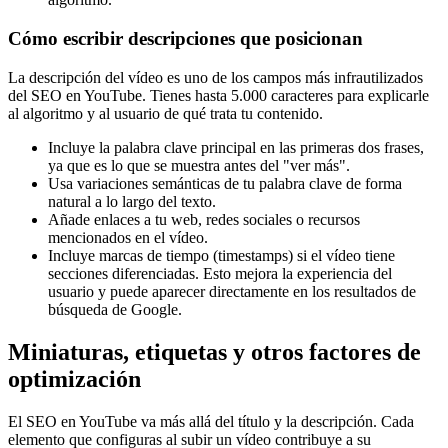
Cómo escribir descripciones que posicionan
La descripción del vídeo es uno de los campos más infrautilizados
del SEO en YouTube. Tienes hasta 5.000 caracteres para explicarle
al algoritmo y al usuario de qué trata tu contenido.
Incluye la palabra clave principal en las primeras dos frases,
ya que es lo que se muestra antes del "ver más".
Usa variaciones semánticas de tu palabra clave de forma
natural a lo largo del texto.
Añade enlaces a tu web, redes sociales o recursos
mencionados en el vídeo.
Incluye marcas de tiempo (timestamps) si el vídeo tiene
secciones diferenciadas. Esto mejora la experiencia del
usuario y puede aparecer directamente en los resultados de
búsqueda de Google.
Miniaturas, etiquetas y otros factores de
optimización
El SEO en YouTube va más allá del título y la descripción. Cada
elemento que configuras al subir un vídeo contribuye a su