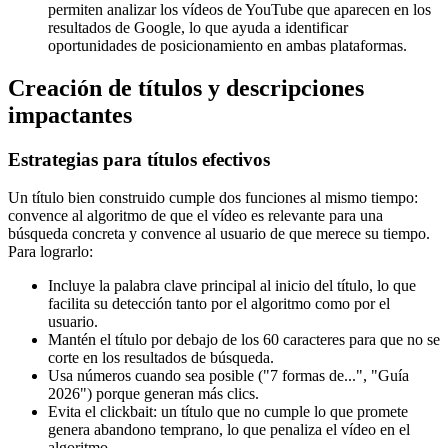
permiten analizar los vídeos de YouTube que aparecen en los
resultados de Google, lo que ayuda a identificar
oportunidades de posicionamiento en ambas plataformas.
Creación de títulos y descripciones
impactantes
Estrategias para títulos efectivos
Un título bien construido cumple dos funciones al mismo tiempo:
convence al algoritmo de que el vídeo es relevante para una
búsqueda concreta y convence al usuario de que merece su tiempo.
Para lograrlo:
Incluye la palabra clave principal al inicio del título, lo que
facilita su detección tanto por el algoritmo como por el
usuario.
Mantén el título por debajo de los 60 caracteres para que no se
corte en los resultados de búsqueda.
Usa números cuando sea posible ("7 formas de...", "Guía
2026") porque generan más clics.
Evita el clickbait: un título que no cumple lo que promete
genera abandono temprano, lo que penaliza el vídeo en el
algoritmo.