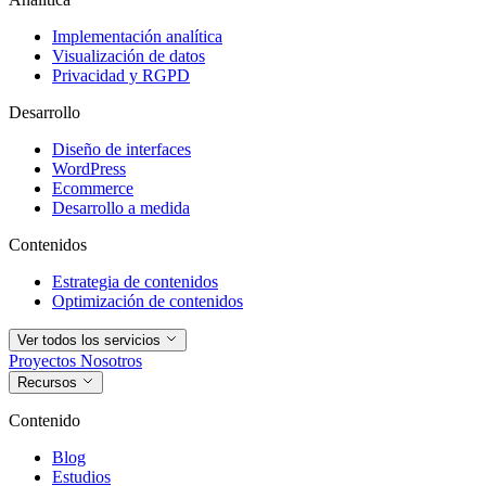
Implementación analítica
Visualización de datos
Privacidad y RGPD
Desarrollo
Diseño de interfaces
WordPress
Ecommerce
Desarrollo a medida
Contenidos
Estrategia de contenidos
Optimización de contenidos
Ver todos los servicios
Proyectos
Nosotros
Recursos
Contenido
Blog
Estudios