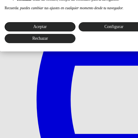
Recuerda:
puedes cambiar tus ajustes en cualquier momento desde tu navegador.
Aceptar
Configurar
Rechazar