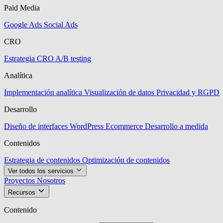
Paid Media
Google Ads
Social Ads
CRO
Estrategia CRO
A/B testing
Analítica
Implementación analítica
Visualización de datos
Privacidad y RGPD
Desarrollo
Diseño de interfaces
WordPress
Ecommerce
Desarrollo a medida
Contenidos
Estrategia de contenidos
Optimización de contenidos
Ver todos los servicios
Proyectos
Nosotros
Recursos
Contenido