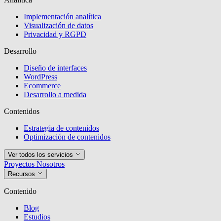
Implementación analítica
Visualización de datos
Privacidad y RGPD
Desarrollo
Diseño de interfaces
WordPress
Ecommerce
Desarrollo a medida
Contenidos
Estrategia de contenidos
Optimización de contenidos
Ver todos los servicios
Proyectos
Nosotros
Recursos
Contenido
Blog
Estudios