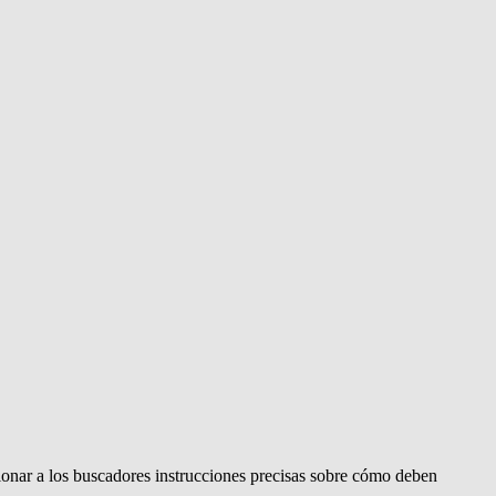
onar a los buscadores instrucciones precisas sobre cómo deben