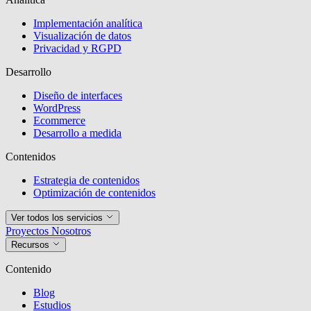
Implementación analítica
Visualización de datos
Privacidad y RGPD
Desarrollo
Diseño de interfaces
WordPress
Ecommerce
Desarrollo a medida
Contenidos
Estrategia de contenidos
Optimización de contenidos
Ver todos los servicios
Proyectos
Nosotros
Recursos
Contenido
Blog
Estudios