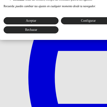
Recuerda:
puedes cambiar tus ajustes en cualquier momento desde tu navegador.
Aceptar
Configurar
Rechazar