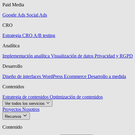
Paid Media
Google Ads
Social Ads
CRO
Estrategia CRO
A/B testing
Analítica
Implementación analítica
Visualización de datos
Privacidad y RGPD
Desarrollo
Diseño de interfaces
WordPress
Ecommerce
Desarrollo a medida
Contenidos
Estrategia de contenidos
Optimización de contenidos
Ver todos los servicios
Proyectos
Nosotros
Recursos
Contenido