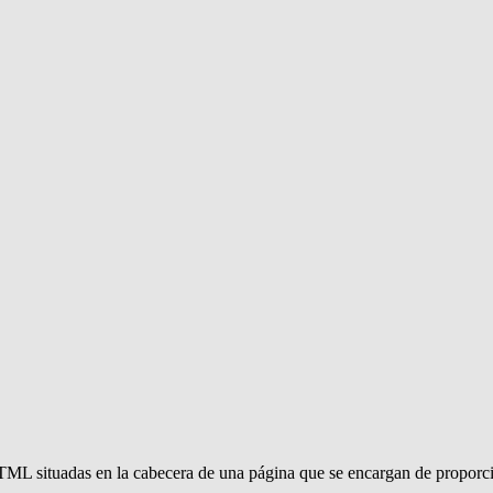
HTML situadas en la cabecera de una página que se encargan de proporci