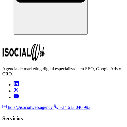
Agencia de marketing digital especializada en SEO, Google Ads y
CRO.
hola@isocialweb.agency
+34 613 046 993
Servicios