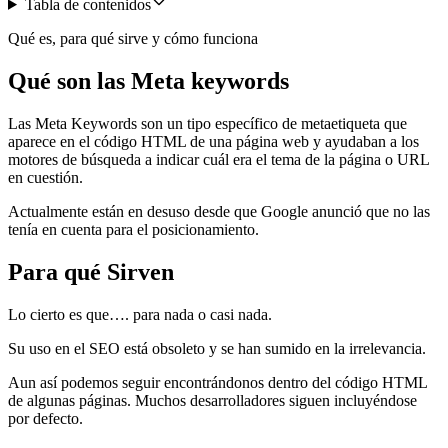
Tabla de contenidos
Qué es, para qué sirve y cómo funciona
Qué son las Meta keywords
Las Meta Keywords son un tipo específico de metaetiqueta que
aparece en el código HTML de una página web y ayudaban a los
motores de búsqueda a indicar cuál era el tema de la página o URL
en cuestión.
Actualmente están en desuso desde que Google anunció que no las
tenía en cuenta para el posicionamiento.
Para qué Sirven
Lo cierto es que…. para nada o casi nada.
Su uso en el SEO está obsoleto y se han sumido en la irrelevancia.
Aun así podemos seguir encontrándonos dentro del código HTML
de algunas páginas. Muchos desarrolladores siguen incluyéndose
por defecto.