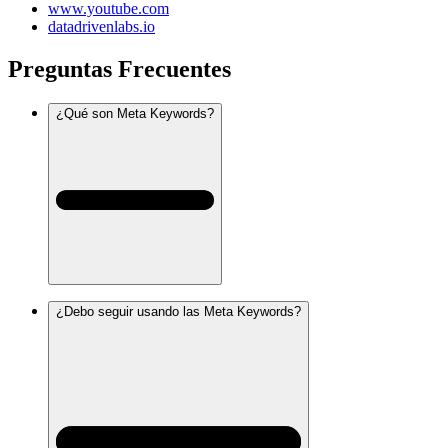
www.youtube.com
datadrivenlabs.io
Preguntas Frecuentes
¿Qué son Meta Keywords?
¿Debo seguir usando las Meta Keywords?