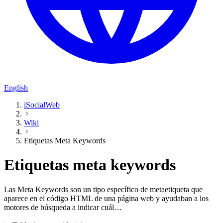
English
iSocialWeb
Wiki
Etiquetas Meta Keywords
Etiquetas meta keywords
Las Meta Keywords son un tipo específico de metaetiqueta que
aparece en el código HTML de una página web y ayudaban a los
motores de búsqueda a indicar cuál…