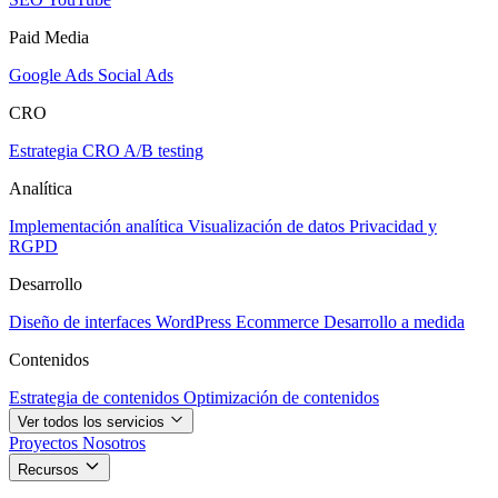
Paid Media
Google Ads
Social Ads
CRO
Estrategia CRO
A/B testing
Analítica
Implementación analítica
Visualización de datos
Privacidad y
RGPD
Desarrollo
Diseño de interfaces
WordPress
Ecommerce
Desarrollo a medida
Contenidos
Estrategia de contenidos
Optimización de contenidos
Ver todos los servicios
Proyectos
Nosotros
Recursos