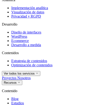
Implementación analítica
Visualización de datos
Privacidad y RGPD
Desarrollo
Diseño de interfaces
WordPress
Ecommerce
Desarrollo a medida
Contenidos
Estrategia de contenidos
Optimización de contenidos
Ver todos los servicios
Proyectos
Nosotros
Recursos
Contenido
Blog
Estudios