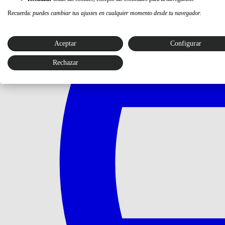
Recuerda:
puedes cambiar tus ajustes en cualquier momento desde tu navegador.
Aceptar
Configurar
Rechazar