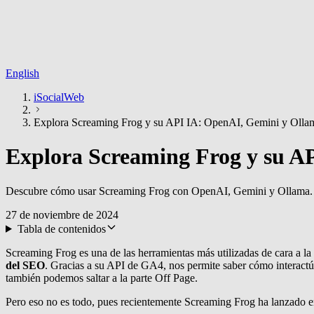
English
iSocialWeb
Explora Screaming Frog y su API IA: OpenAI, Gemini y Olla
Explora Screaming Frog y su A
Descubre cómo usar Screaming Frog con OpenAI, Gemini y Ollama. Opt
27 de noviembre de 2024
Tabla de contenidos
Screaming Frog es una de las herramientas más utilizadas de cara a la
del SEO
. Gracias a su API de GA4, nos permite saber cómo interactú
también podemos saltar a la parte Off Page.
Pero eso no es todo, pues recientemente Screaming Frog ha lanzado e