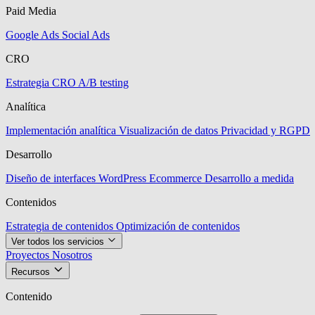
Paid Media
Google Ads
Social Ads
CRO
Estrategia CRO
A/B testing
Analítica
Implementación analítica
Visualización de datos
Privacidad y RGPD
Desarrollo
Diseño de interfaces
WordPress
Ecommerce
Desarrollo a medida
Contenidos
Estrategia de contenidos
Optimización de contenidos
Ver todos los servicios
Proyectos
Nosotros
Recursos
Contenido