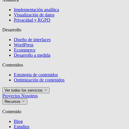
Implementación analítica
Visualización de datos
Privacidad y RGPD
Desarrollo
Diseño de interfaces
WordPress
Ecommerce
Desarrollo a medida
Contenidos
Estrategia de contenidos
Optimización de contenidos
Ver todos los servicios
Proyectos
Nosotros
Recursos
Contenido
Blog
Estudios