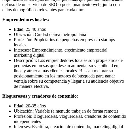
del uso de un servicio de SEO o posicionamiento web, junto con
datos demográficos relevantes para cada uno:
Emprendedores locales:
Edad: 25-40 años
Ubicación: Ciudad o área metropolitana
Profesión: Propietarios de pequeñas empresas o startups
locales
Intereses: Emprendimiento, crecimiento empresarial,
marketing digital
Descripción: Los emprendedores locales son propietarios de
pequeñas empresas que desean aumentar su visibilidad en
línea y atraer a más clientes locales. Buscan mejorar su
posicionamiento en los motores de búsqueda para ganar
ventaja sobre su competencia y llegar a su audiencia objetivo
de manera efectiva.
Blogueros/as y creadores de contenido:
Edad: 20-35 años
Ubicación: Variable (a menudo trabajan de forma remota)
Profesión: Blogueros/as, vlogueros/as, creadores de contenido
independientes
Intereses: Escritura, creación de contenido, marketing digital