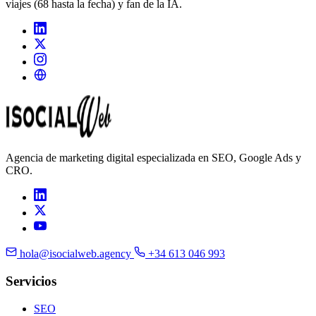
viajes (68 hasta la fecha) y fan de la IA.
Agencia de marketing digital especializada en SEO, Google Ads y
CRO.
hola@isocialweb.agency
+34 613 046 993
Servicios
SEO