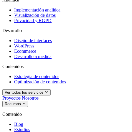
Implementación analítica
Visualización de datos
Privacidad y RGPD
Desarrollo
Diseño de interfaces
WordPress
Ecommerce
Desarrollo a medida
Contenidos
Estrategia de contenidos
Optimización de contenidos
Ver todos los servicios
Proyectos
Nosotros
Recursos
Contenido
Blog
Estudios