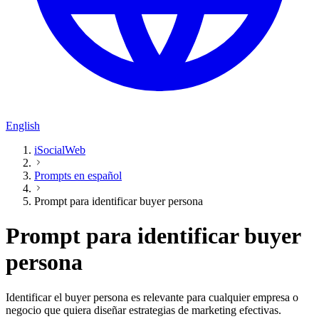
English
iSocialWeb
Prompts en español
Prompt para identificar buyer persona
Prompt para identificar buyer
persona
Identificar el buyer persona es relevante para cualquier empresa o
negocio que quiera diseñar estrategias de marketing efectivas.