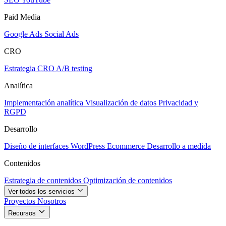
Paid Media
Google Ads
Social Ads
CRO
Estrategia CRO
A/B testing
Analítica
Implementación analítica
Visualización de datos
Privacidad y
RGPD
Desarrollo
Diseño de interfaces
WordPress
Ecommerce
Desarrollo a medida
Contenidos
Estrategia de contenidos
Optimización de contenidos
Ver todos los servicios
Proyectos
Nosotros
Recursos