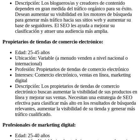
Descripción: Los blogueros/as y creadores de contenido
dependen en gran medida del tráfico orgánico para su éxito.
Desean aumentar su visibilidad en los motores de búsqueda
para generar más tráfico hacia sus sitios web y aumentar su
base de seguidores. El SEO les ayuda a mejorar su
clasificación y atraer una audiencia más amplia.
Propietarios de tiendas de comercio electrónico:
Edad: 25-45 años
Ubicación: Variable (a menudo venden a nivel nacional o
internacional)
Profesión: Propietarios de tiendas de comercio electrónico
Intereses: Comercio electrónico, ventas en línea, marketing
digital
Descripción: Los propietarios de tiendas de comercio
electrónico buscan aumentar la visibilidad de sus productos en
línea y mejorar sus ventas. Necesitan una estrategia de SEO
efectiva para clasificar más alto en los resultados de búsqueda
relevantes, aumentar la visibilidad de su tienda y generar más
tráfico cualificado.
Profesionales de marketing digital:
Edad: 25-40 años