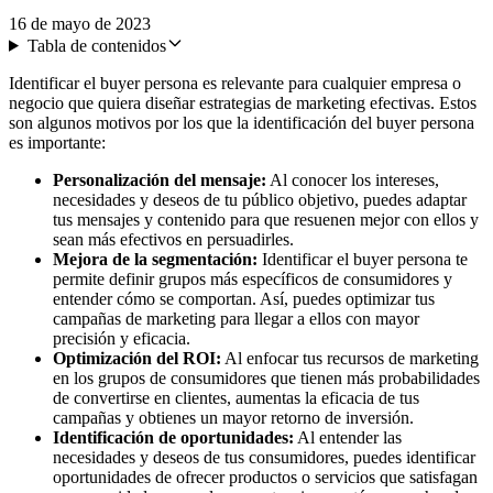
16 de mayo de 2023
Tabla de contenidos
Identificar el buyer persona es relevante para cualquier empresa o
negocio que quiera diseñar estrategias de marketing efectivas. Estos
son algunos motivos por los que la identificación del buyer persona
es importante:
Personalización del mensaje:
Al conocer los intereses,
necesidades y deseos de tu público objetivo, puedes adaptar
tus mensajes y contenido para que resuenen mejor con ellos y
sean más efectivos en persuadirles.
Mejora de la segmentación:
Identificar el buyer persona te
permite definir grupos más específicos de consumidores y
entender cómo se comportan. Así, puedes optimizar tus
campañas de marketing para llegar a ellos con mayor
precisión y eficacia.
Optimización del ROI:
Al enfocar tus recursos de marketing
en los grupos de consumidores que tienen más probabilidades
de convertirse en clientes, aumentas la eficacia de tus
campañas y obtienes un mayor retorno de inversión.
Identificación de oportunidades:
Al entender las
necesidades y deseos de tus consumidores, puedes identificar
oportunidades de ofrecer productos o servicios que satisfagan