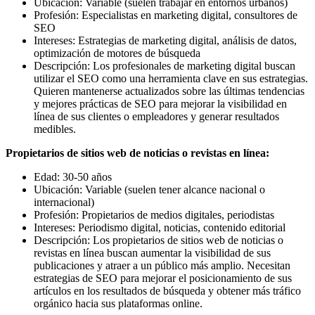
Ubicación: Variable (suelen trabajar en entornos urbanos)
Profesión: Especialistas en marketing digital, consultores de
SEO
Intereses: Estrategias de marketing digital, análisis de datos,
optimización de motores de búsqueda
Descripción: Los profesionales de marketing digital buscan
utilizar el SEO como una herramienta clave en sus estrategias.
Quieren mantenerse actualizados sobre las últimas tendencias
y mejores prácticas de SEO para mejorar la visibilidad en
línea de sus clientes o empleadores y generar resultados
medibles.
Propietarios de sitios web de noticias o revistas en línea:
Edad: 30-50 años
Ubicación: Variable (suelen tener alcance nacional o
internacional)
Profesión: Propietarios de medios digitales, periodistas
Intereses: Periodismo digital, noticias, contenido editorial
Descripción: Los propietarios de sitios web de noticias o
revistas en línea buscan aumentar la visibilidad de sus
publicaciones y atraer a un público más amplio. Necesitan
estrategias de SEO para mejorar el posicionamiento de sus
artículos en los resultados de búsqueda y obtener más tráfico
orgánico hacia sus plataformas online.