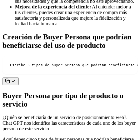
sus necesidades y que la competencia no esté aprovechando.
Mejora de la experiencia del cliente:
Al entender mejor a
tus clientes, puedes crear una experiencia de compra más
satisfactoria y personalizada que mejore la fidelización y
lealtad hacia tu marca.
Creación de Buyer Persona que podrían
beneficiarse del uso de producto
Escribe 5 tipos de buyer persona que podrían beneficiarse d
Buyer Persona por tipo de producto o
servicio
¿Quién se beneficiaría de un servicio de posicionamiento web?.
Chat GPT nos identifica las características de cada uno de los buyer
persona de este servicio.
Aquí tienes cinco tipos de buyer personas que podrían beneficiarse