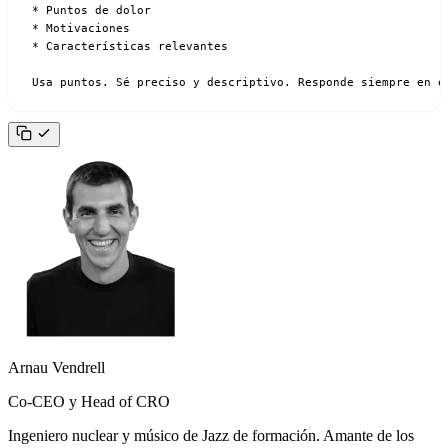
* Puntos de dolor

* Motivaciones

* Características relevantes

Usa puntos. Sé preciso y descriptivo. Responde siempre en e
Arnau Vendrell
Co-CEO y Head of CRO
Ingeniero nuclear y músico de Jazz de formación. Amante de los