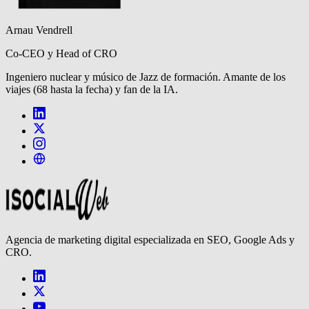
Arnau Vendrell
Co-CEO y Head of CRO
Ingeniero nuclear y músico de Jazz de formación. Amante de los
viajes (68 hasta la fecha) y fan de la IA.
Agencia de marketing digital especializada en SEO, Google Ads y
CRO.