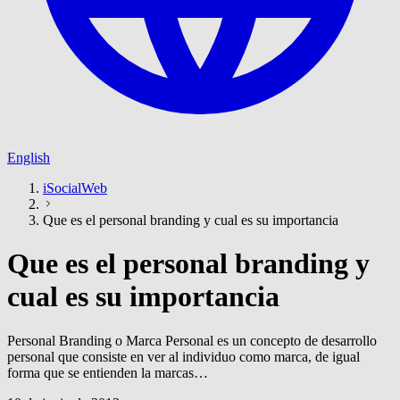
English
iSocialWeb
Que es el personal branding y cual es su importancia
Que es el personal branding y
cual es su importancia
Personal Branding o Marca Personal es un concepto de desarrollo
personal que consiste en ver al individuo como marca, de igual
forma que se entienden la marcas…