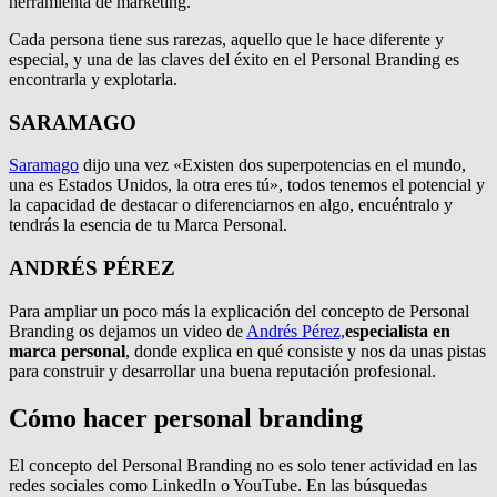
herramienta de marketing.
Cada persona tiene sus rarezas, aquello que le hace diferente y
especial, y una de las claves del éxito en el Personal Branding es
encontrarla y explotarla.
SARAMAGO
Saramago
dijo una vez «Existen dos superpotencias en el mundo,
una es Estados Unidos, la otra eres tú», todos tenemos el potencial y
la capacidad de destacar o diferenciarnos en algo, encuéntralo y
tendrás la esencia de tu Marca Personal.
ANDRÉS PÉREZ
Para ampliar un poco más la explicación del concepto de Personal
Branding os dejamos un video de
Andrés Pérez,
especialista en
marca personal
, donde explica en qué consiste y nos da unas pistas
para construir y desarrollar una buena reputación profesional.
Cómo hacer personal branding
El concepto del Personal Branding no es solo tener actividad en las
redes sociales como LinkedIn o YouTube. En las búsquedas