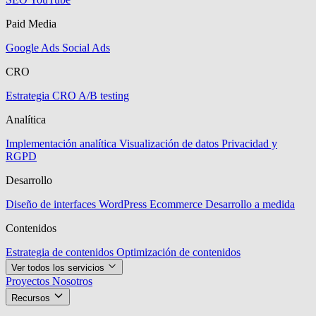
Paid Media
Google Ads
Social Ads
CRO
Estrategia CRO
A/B testing
Analítica
Implementación analítica
Visualización de datos
Privacidad y
RGPD
Desarrollo
Diseño de interfaces
WordPress
Ecommerce
Desarrollo a medida
Contenidos
Estrategia de contenidos
Optimización de contenidos
Ver todos los servicios
Proyectos
Nosotros
Recursos