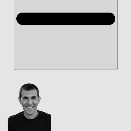
reputación en Internet