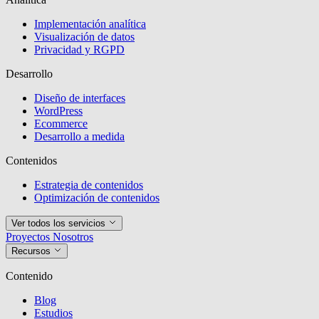
Implementación analítica
Visualización de datos
Privacidad y RGPD
Desarrollo
Diseño de interfaces
WordPress
Ecommerce
Desarrollo a medida
Contenidos
Estrategia de contenidos
Optimización de contenidos
Ver todos los servicios
Proyectos
Nosotros
Recursos
Contenido
Blog
Estudios