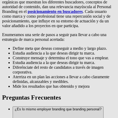
orgánicas que muestran los diferentes buscadores, conceptos de
autoridad de contenido, dan una relevancia mayúscula al Personal
Branding en el
posicionamiento en buscadores
. Cada usuario
como marca y como profesional tiene una repercusión social y de
posicionamiento, que influye en su entorno de actuación y da un
valor añadido a los proyectos en que participa.
Enumeramos una serie de pasos a seguir para llevar a cabo una
estrategia de marca personal acertada:
Define meta que deseas conseguir a medio y largo plazo.
Estudia audiencia a la que deseas dirigir tu marca.
Construye mensaje y determina el tono que vas a emplear.
Estudia audiencia a la que deseas dirigir tu marca.
Diferénciate del resto de candidatos a través de imagen
corporativa.
Aterriza en un plan las acciones a llevar a cabo claramente
definidas, alcanzables y medibles.
Mide los resultados que has obtenido y mejora
Preguntas Frecuentes
¿Es lo mismo employer branding que branding personal?