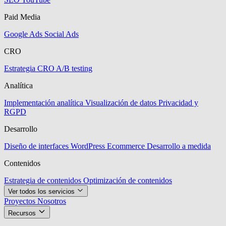
Paid Media
Google Ads
Social Ads
CRO
Estrategia CRO
A/B testing
Analítica
Implementación analítica
Visualización de datos
Privacidad y
RGPD
Desarrollo
Diseño de interfaces
WordPress
Ecommerce
Desarrollo a medida
Contenidos
Estrategia de contenidos
Optimización de contenidos
Ver todos los servicios
Proyectos
Nosotros
Recursos