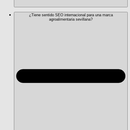
¿Tiene sentido SEO internacional para una marca
agroalimentaria sevillana?