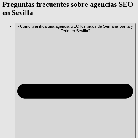
Preguntas frecuentes sobre agencias SEO
en Sevilla
¿Cómo planifica una agencia SEO los picos de Semana Santa y
Feria en Sevilla?