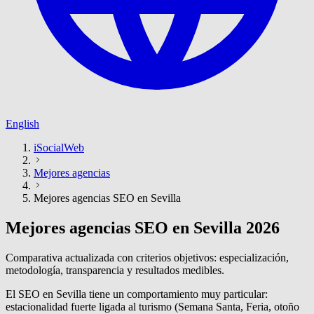
English
iSocialWeb
Mejores agencias
Mejores agencias SEO en Sevilla
Mejores agencias SEO en Sevilla 2026
Comparativa actualizada con criterios objetivos: especialización,
metodología, transparencia y resultados medibles.
El SEO en Sevilla tiene un comportamiento muy particular:
estacionalidad fuerte ligada al turismo (Semana Santa, Feria, otoño