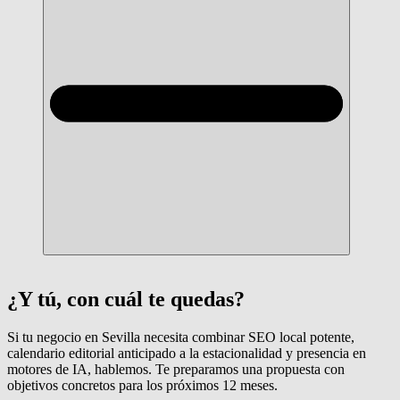
¿Y tú, con cuál te quedas?
Si tu negocio en Sevilla necesita combinar SEO local potente,
calendario editorial anticipado a la estacionalidad y presencia en
motores de IA, hablemos. Te preparamos una propuesta con
objetivos concretos para los próximos 12 meses.