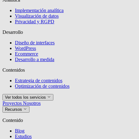
Implementación analítica
Visualización de datos
Privacidad y RGPD
Desarrollo
Diseño de interfaces
WordPress
Ecommerce
Desarrollo a medida
Contenidos
Estrategia de contenidos
Optimización de contenidos
Ver todos los servicios
Proyectos
Nosotros
Recursos
Contenido
Blog
Estudios