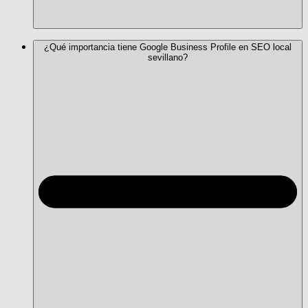
¿Qué importancia tiene Google Business Profile en SEO local
sevillano?