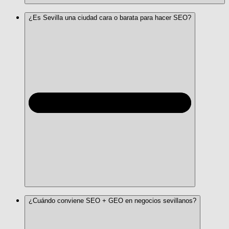
¿Es Sevilla una ciudad cara o barata para hacer SEO?
¿Cuándo conviene SEO + GEO en negocios sevillanos?