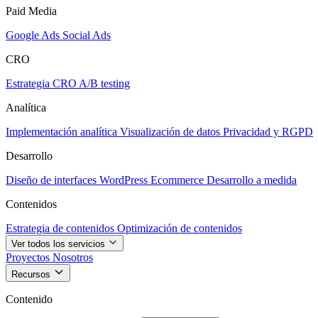
Paid Media
Google Ads
Social Ads
CRO
Estrategia CRO
A/B testing
Analítica
Implementación analítica
Visualización de datos
Privacidad y RGPD
Desarrollo
Diseño de interfaces
WordPress
Ecommerce
Desarrollo a medida
Contenidos
Estrategia de contenidos
Optimización de contenidos
Ver todos los servicios
Proyectos
Nosotros
Recursos
Contenido