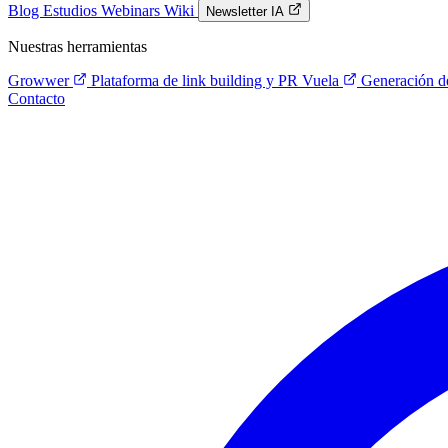
Blog
Estudios
Webinars
Wiki
Newsletter IA
Nuestras herramientas
Growwer
Plataforma de link building y PR
Vuela
Generación de
Contacto