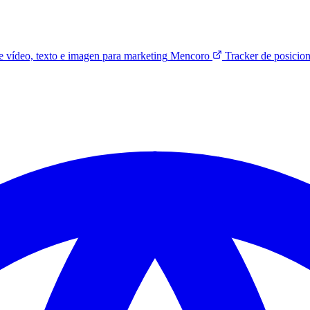
 vídeo, texto e imagen para marketing
Mencoro
Tracker de posicio