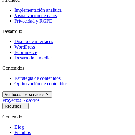
Implementación analítica
Visualización de datos
Privacidad y RGPD
Desarrollo
Diseño de interfaces
WordPress
Ecommerce
Desarrollo a medida
Contenidos
Estrategia de contenidos
Optimización de contenidos
Ver todos los servicios
Proyectos
Nosotros
Recursos
Contenido
Blog
Estudios