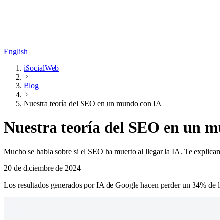
English
iSocialWeb
Blog
Nuestra teoría del SEO en un mundo con IA
Nuestra teoría del SEO en un 
Mucho se habla sobre si el SEO ha muerto al llegar la IA. Te expli
20 de diciembre de 2024
Los resultados generados por IA de Google hacen perder un 34% de l