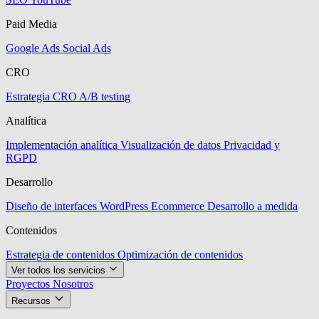
Paid Media
Google Ads
Social Ads
CRO
Estrategia CRO
A/B testing
Analítica
Implementación analítica
Visualización de datos
Privacidad y
RGPD
Desarrollo
Diseño de interfaces
WordPress
Ecommerce
Desarrollo a medida
Contenidos
Estrategia de contenidos
Optimización de contenidos
Ver todos los servicios
Proyectos
Nosotros
Recursos