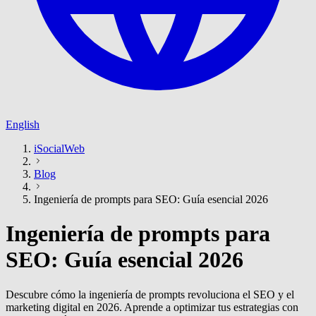
English
iSocialWeb
Blog
Ingeniería de prompts para SEO: Guía esencial 2026
Ingeniería de prompts para
SEO: Guía esencial 2026
Descubre cómo la ingeniería de prompts revoluciona el SEO y el
marketing digital en 2026. Aprende a optimizar tus estrategias con