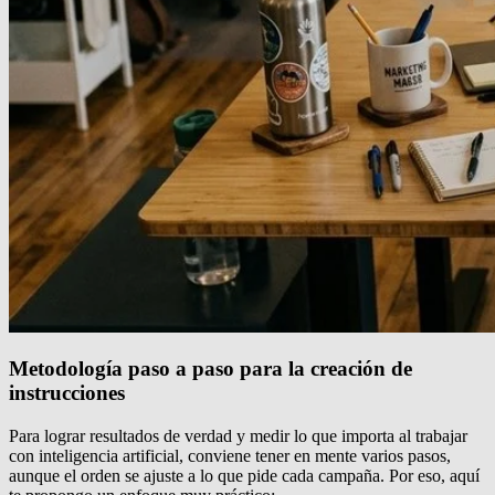
Metodología paso a paso para la creación de
instrucciones
Para lograr resultados de verdad y medir lo que importa al trabajar
con inteligencia artificial, conviene tener en mente varios pasos,
aunque el orden se ajuste a lo que pide cada campaña. Por eso, aquí