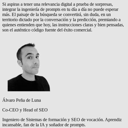
Si aspiras a tener una relevancia digital a prueba de sorpresas,
integrar la ingeniería de prompts en tu día a día no puede esperar
más. El paisaje de la búsqueda se convertirá, sin duda, en un
territorio dictado por la conversación y la predicción, premiando a
quienes entienden que hoy, las instrucciones claras y bien pensadas,
son el auténtico código fuente del éxito comercial.
Álvaro Peña de Luna
Co-CEO y Head of SEO
Ingeniero de Sistemas de formación y SEO de vocación. Aprendiz
incansable, fan de la IA y soñador de prompts.