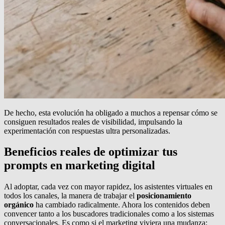
De hecho, esta evolución ha obligado a muchos a repensar cómo se
consiguen resultados reales de visibilidad, impulsando la
experimentación con respuestas ultra personalizadas.
Beneficios reales de optimizar tus
prompts en marketing digital
Al adoptar, cada vez con mayor rapidez, los asistentes virtuales en
todos los canales, la manera de trabajar el
posicionamiento
orgánico
ha cambiado radicalmente. Ahora los contenidos deben
convencer tanto a los buscadores tradicionales como a los sistemas
conversacionales. Es como si el marketing viviera una mudanza: