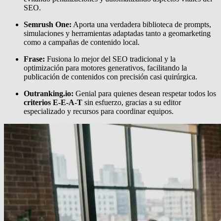
SEO.
Semrush One:
Aporta una verdadera biblioteca de prompts,
simulaciones y herramientas adaptadas tanto a geomarketing
como a campañas de contenido local.
Frase:
Fusiona lo mejor del SEO tradicional y la
optimización para motores generativos, facilitando la
publicación de contenidos con precisión casi quirúrgica.
Outranking.io:
Genial para quienes desean respetar todos los
criterios E-E-A-T
sin esfuerzo, gracias a su editor
especializado y recursos para coordinar equipos.