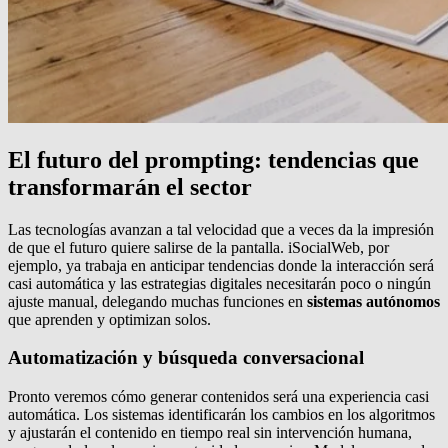
El futuro del prompting: tendencias que
transformarán el sector
Las tecnologías avanzan a tal velocidad que a veces da la impresión
de que el futuro quiere salirse de la pantalla. iSocialWeb, por
ejemplo, ya trabaja en anticipar tendencias donde la interacción será
casi automática y las estrategias digitales necesitarán poco o ningún
ajuste manual, delegando muchas funciones en
sistemas autónomos
que aprenden y optimizan solos.
Automatización y búsqueda conversacional
Pronto veremos cómo generar contenidos será una experiencia casi
automática. Los sistemas identificarán los cambios en los algoritmos
y ajustarán el contenido en tiempo real sin intervención humana,