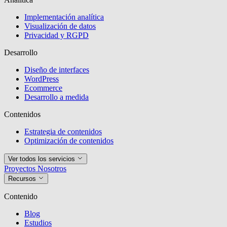
Implementación analítica
Visualización de datos
Privacidad y RGPD
Desarrollo
Diseño de interfaces
WordPress
Ecommerce
Desarrollo a medida
Contenidos
Estrategia de contenidos
Optimización de contenidos
Ver todos los servicios
Proyectos
Nosotros
Recursos
Contenido
Blog
Estudios