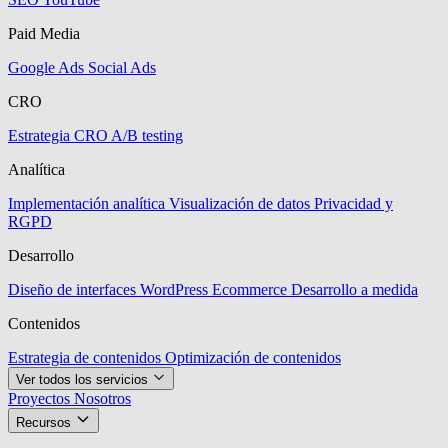
Paid Media
Google Ads
Social Ads
CRO
Estrategia CRO
A/B testing
Analítica
Implementación analítica
Visualización de datos
Privacidad y
RGPD
Desarrollo
Diseño de interfaces
WordPress
Ecommerce
Desarrollo a medida
Contenidos
Estrategia de contenidos
Optimización de contenidos
Ver todos los servicios
Proyectos
Nosotros
Recursos