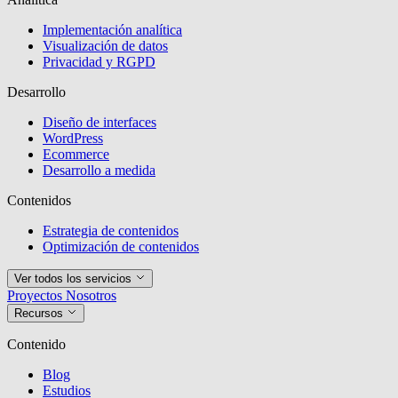
Implementación analítica
Visualización de datos
Privacidad y RGPD
Desarrollo
Diseño de interfaces
WordPress
Ecommerce
Desarrollo a medida
Contenidos
Estrategia de contenidos
Optimización de contenidos
Ver todos los servicios
Proyectos
Nosotros
Recursos
Contenido
Blog
Estudios