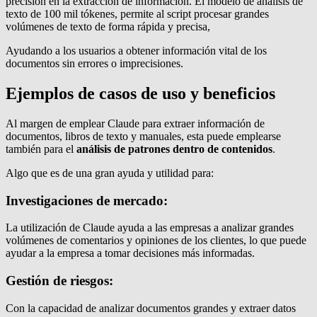
precisión en la extracción de información. El modelo de análisis de
texto de 100 mil tókenes, permite al script procesar grandes
volúmenes de texto de forma rápida y precisa,
Ayudando a los usuarios a obtener información vital de los
documentos sin errores o imprecisiones.
Ejemplos de casos de uso y beneficios
Al margen de emplear Claude para extraer información de
documentos, libros de texto y manuales, esta puede emplearse
también para el
análisis de patrones dentro de contenidos
.
Algo que es de una gran ayuda y utilidad para:
Investigaciones de mercado:
La utilización de Claude ayuda a las empresas a analizar grandes
volúmenes de comentarios y opiniones de los clientes, lo que puede
ayudar a la empresa a tomar decisiones más informadas.
Gestión de riesgos:
Con la capacidad de analizar documentos grandes y extraer datos