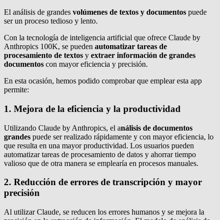
El análisis de grandes
volúmenes de textos y documentos
puede
ser un proceso tedioso y lento.
Con la tecnología de inteligencia artificial que ofrece Claude by
Anthropics 100K, se pueden
automatizar tareas de
procesamiento de textos
y
extraer información de grandes
documentos
con mayor eficiencia y precisión.
En esta ocasión, hemos podido comprobar que emplear esta app
permite:
1. Mejora de la eficiencia y la productividad
Utilizando Claude by Anthropics, el a
nálisis de documentos
grandes
puede ser realizado rápidamente y con mayor eficiencia, lo
que resulta en una mayor productividad. Los usuarios pueden
automatizar tareas de procesamiento de datos y ahorrar tiempo
valioso que de otra manera se emplearía en procesos manuales.
2. Reducción de errores de transcripción y mayor
precisión
Al utilizar Claude, se reducen los errores humanos y se mejora la