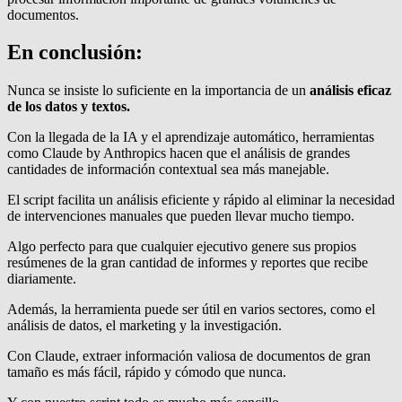
documentos.
En conclusión:
Nunca se insiste lo suficiente en la importancia de un
análisis eficaz
de los datos y textos.
Con la llegada de la IA y el aprendizaje automático, herramientas
como Claude by Anthropics hacen que el análisis de grandes
cantidades de información contextual sea más manejable.
El script facilita un análisis eficiente y rápido al eliminar la necesidad
de intervenciones manuales que pueden llevar mucho tiempo.
Algo perfecto para que cualquier ejecutivo genere sus propios
resúmenes de la gran cantidad de informes y reportes que recibe
diariamente.
Además, la herramienta puede ser útil en varios sectores, como el
análisis de datos, el marketing y la investigación.
Con Claude, extraer información valiosa de documentos de gran
tamaño es más fácil, rápido y cómodo que nunca.