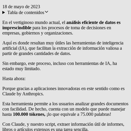
18 de mayo de 2023
Tabla de contenidos
En el vertiginoso mundo actual, el
análisis eficiente de datos es
imprescindible
para los procesos de toma de decisiones en
empresas, gobiernos y organizaciones.
Aquí es donde resultan muy útiles las herramientas de inteligencia
artificial (IA), que facilitan la extracción de información valiosa a
partir de grandes cantidades de datos.
Sin embargo, este proceso, incluso con herramientas de IA, ha
estado muy limitado.
Hasta ahora:
Porque gracias a aplicaciones innovadoras en este sentido como es
Claude by Anthropics.
Esta herramienta permite a los usuarios analizar grandes documentos
con facilidad. De hecho, cuenta con un modelo que puede manejar
hasta
100.000 tókenes,
¡lo que equivale a 75.000 palabras!
Con Claude, y nuestro script, extraer información útil de informes,
libros o artículos extensos es una tarea sencilla.