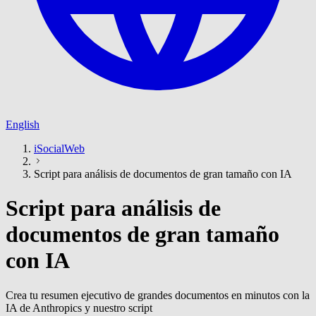
English
iSocialWeb
Script para análisis de documentos de gran tamaño con IA
Script para análisis de
documentos de gran tamaño
con IA
Crea tu resumen ejecutivo de grandes documentos en minutos con la
IA de Anthropics y nuestro script