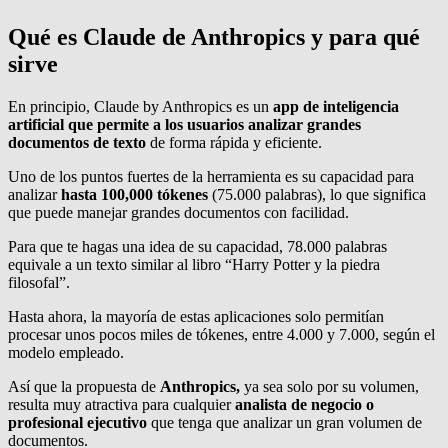
Qué es Claude de Anthropics y para qué
sirve
En principio, Claude by Anthropics es un
app de inteligencia
artificial que permite a los usuarios analizar grandes
documentos de texto
de forma rápida y eficiente.
Uno de los puntos fuertes de la herramienta es su capacidad para
analizar
hasta 100,000 tókenes
(75.000 palabras), lo que significa
que puede manejar grandes documentos con facilidad.
Para que te hagas una idea de su capacidad, 78.000 palabras
equivale a un texto similar al libro “Harry Potter y la piedra
filosofal”.
Hasta ahora, la mayoría de estas aplicaciones solo permitían
procesar unos pocos miles de tókenes, entre 4.000 y 7.000, según el
modelo empleado.
Así que la propuesta de
Anthropics,
ya sea solo por su volumen,
resulta muy atractiva para cualquier
analista de negocio o
profesional ejecutivo
que tenga que analizar un gran volumen de
documentos.