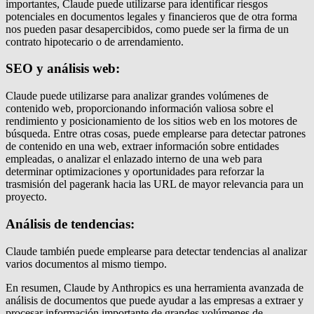
importantes, Claude puede utilizarse para identificar riesgos
potenciales en documentos legales y financieros que de otra forma
nos pueden pasar desapercibidos, como puede ser la firma de un
contrato hipotecario o de arrendamiento.
SEO y análisis web:
Claude puede utilizarse para analizar grandes volúmenes de
contenido web, proporcionando información valiosa sobre el
rendimiento y posicionamiento de los sitios web en los motores de
búsqueda. Entre otras cosas, puede emplearse para detectar patrones
de contenido en una web, extraer información sobre entidades
empleadas, o analizar el enlazado interno de una web para
determinar optimizaciones y oportunidades para reforzar la
trasmisión del pagerank hacia las URL de mayor relevancia para un
proyecto.
Análisis de tendencias:
Claude también puede emplearse para detectar tendencias al analizar
varios documentos al mismo tiempo.
En resumen, Claude by Anthropics es una herramienta avanzada de
análisis de documentos que puede ayudar a las empresas a extraer y
procesar información importante de grandes volúmenes de