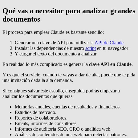
Qué vas a necesitar para analizar grandes
documentos
El proceso para emplear Claude es bastante sencillo:
Generar una clave de API para utilizar la
API de Claude
.
Instalar las dependencias de nuestro
script
en tu navegador
Y cargar el texto del documento a analizar
En realidad lo más complicado es generar la
clave API en Claude
.
Y es que el servicio, cuando te vayas a dar de alta, puede que te pida
una invitación dada la alta demanda.
Si consigues salvar este escollo, enseguida podrás empezar a
analizar los documentos que quieras:
Memorias anuales, cuentas de resultados y financieros.
Estudios de mercado.
Reportes de colaboradores.
Emails, informes de consultores.
Informes de auditoria SEO, CRO o analítica web.
Análisis de contenidos de una web para detectar patrones.