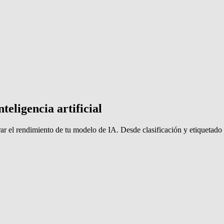
eligencia artificial
ar el rendimiento de tu modelo de IA. Desde clasificación y etiquetado