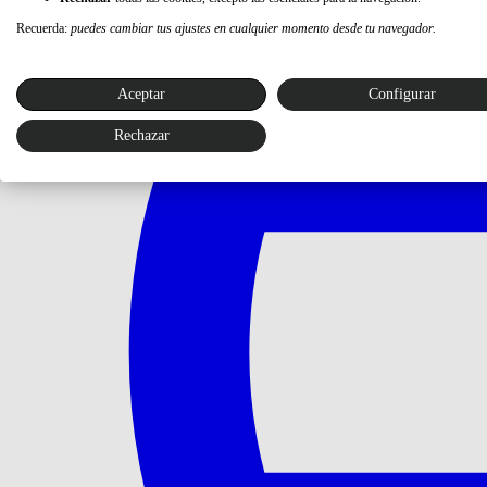
Recuerda:
puedes cambiar tus ajustes en cualquier momento desde tu navegador.
Aceptar
Configurar
Rechazar