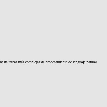
 hasta tareas más complejas de procesamiento de lenguaje natural.