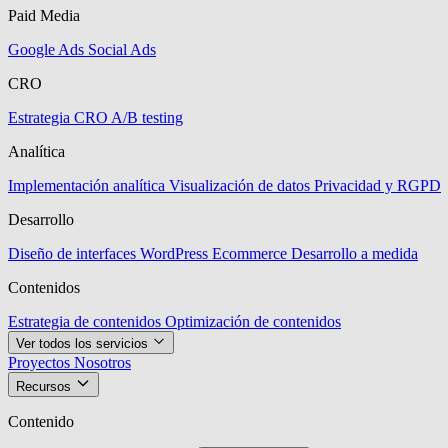
Paid Media
Google Ads
Social Ads
CRO
Estrategia CRO
A/B testing
Analítica
Implementación analítica
Visualización de datos
Privacidad y RGPD
Desarrollo
Diseño de interfaces
WordPress
Ecommerce
Desarrollo a medida
Contenidos
Estrategia de contenidos
Optimización de contenidos
Ver todos los servicios
Proyectos
Nosotros
Recursos
Contenido