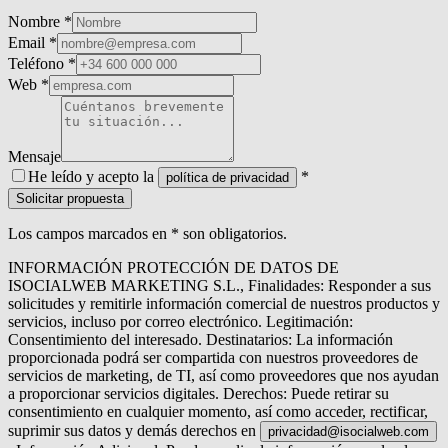
Nombre *
Email *
Teléfono *
Web *
Mensaje
He leído y acepto la
*
política de privacidad
Solicitar propuesta
Los campos marcados en * son obligatorios.
INFORMACIÓN PROTECCIÓN DE DATOS DE
ISOCIALWEB MARKETING S.L., Finalidades: Responder a sus
solicitudes y remitirle información comercial de nuestros productos y
servicios, incluso por correo electrónico. Legitimación:
Consentimiento del interesado. Destinatarios: La información
proporcionada podrá ser compartida con nuestros proveedores de
servicios de marketing, de TI, así como proveedores que nos ayudan
a proporcionar servicios digitales. Derechos: Puede retirar su
consentimiento en cualquier momento, así como acceder, rectificar,
suprimir sus datos y demás derechos en
privacidad@isocialweb.com