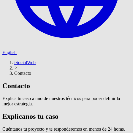
English
iSocialWeb
Contacto
Contacto
Explica tu caso a uno de nuestros técnicos para poder definir la
mejor estrategia.
Explícanos tu caso
Cuéntanos tu proyecto y te responderemos en menos de 24 horas.