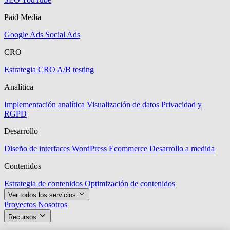
Paid Media
Google Ads
Social Ads
CRO
Estrategia CRO
A/B testing
Analítica
Implementación analítica
Visualización de datos
Privacidad y
RGPD
Desarrollo
Diseño de interfaces
WordPress
Ecommerce
Desarrollo a medida
Contenidos
Estrategia de contenidos
Optimización de contenidos
Ver todos los servicios
Proyectos
Nosotros
Recursos