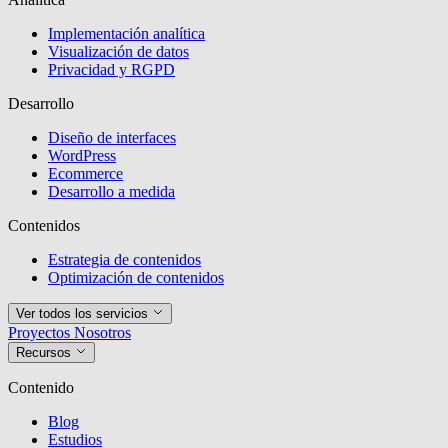
Implementación analítica
Visualización de datos
Privacidad y RGPD
Desarrollo
Diseño de interfaces
WordPress
Ecommerce
Desarrollo a medida
Contenidos
Estrategia de contenidos
Optimización de contenidos
Ver todos los servicios
Proyectos
Nosotros
Recursos
Contenido
Blog
Estudios