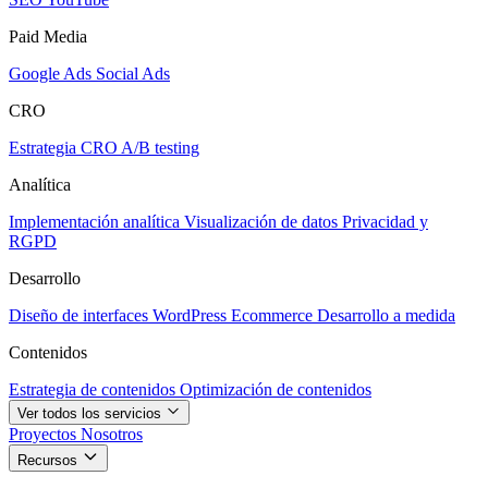
Paid Media
Google Ads
Social Ads
CRO
Estrategia CRO
A/B testing
Analítica
Implementación analítica
Visualización de datos
Privacidad y
RGPD
Desarrollo
Diseño de interfaces
WordPress
Ecommerce
Desarrollo a medida
Contenidos
Estrategia de contenidos
Optimización de contenidos
Ver todos los servicios
Proyectos
Nosotros
Recursos