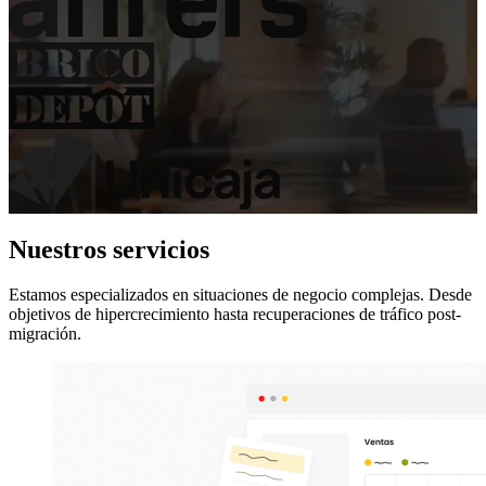
Nuestros servicios
Estamos especializados en situaciones de negocio complejas. Desde
objetivos de hipercrecimiento hasta recuperaciones de tráfico post-
migración.