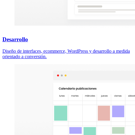
Desarrollo
Diseño de interfaces, ecommerce, WordPress y desarrollo a medida
orientado a conversión.