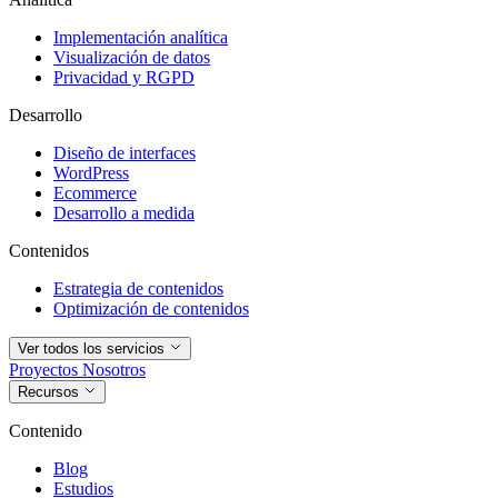
Implementación analítica
Visualización de datos
Privacidad y RGPD
Desarrollo
Diseño de interfaces
WordPress
Ecommerce
Desarrollo a medida
Contenidos
Estrategia de contenidos
Optimización de contenidos
Ver todos los servicios
Proyectos
Nosotros
Recursos
Contenido
Blog
Estudios