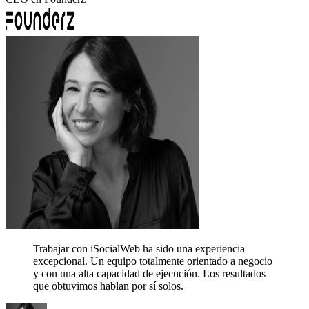
Trabajar con iSocialWeb ha sido una experiencia
excepcional. Un equipo totalmente orientado a negocio
y con una alta capacidad de ejecución.
Los resultados
que obtuvimos hablan por sí solos.