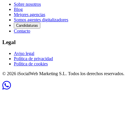
Sobre nosotros
Blog
Mejores agencias
Somos agentes digitalizadores
Candidaturas
Contacto
Legal
Aviso legal
Política de privacidad
Política de cookies
© 2026 iSocialWeb Marketing S.L. Todos los derechos reservados.