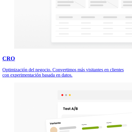
CRO
Optimización del negocio. Convertimos más visitantes en clientes
con experimentación basada en datos.