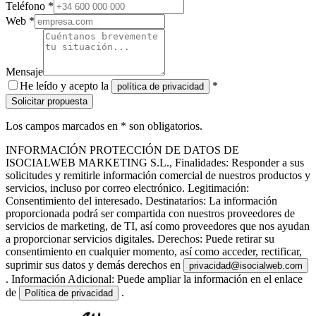
Teléfono *
Web *
Mensaje
He leído y acepto la
*
política de privacidad
Solicitar propuesta
Los campos marcados en * son obligatorios.
INFORMACIÓN PROTECCIÓN DE DATOS DE
ISOCIALWEB MARKETING S.L., Finalidades: Responder a sus
solicitudes y remitirle información comercial de nuestros productos y
servicios, incluso por correo electrónico. Legitimación:
Consentimiento del interesado. Destinatarios: La información
proporcionada podrá ser compartida con nuestros proveedores de
servicios de marketing, de TI, así como proveedores que nos ayudan
a proporcionar servicios digitales. Derechos: Puede retirar su
consentimiento en cualquier momento, así como acceder, rectificar,
suprimir sus datos y demás derechos en
privacidad@isocialweb.com
. Información Adicional: Puede ampliar la información en el enlace
de
.
Política de privacidad