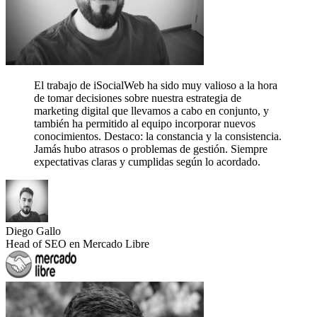
El trabajo de iSocialWeb ha sido muy valioso a la hora
de tomar decisiones sobre nuestra estrategia de
marketing digital que llevamos a cabo en conjunto, y
también ha permitido al equipo incorporar nuevos
conocimientos.
Destaco: la constancia y la consistencia.
Jamás hubo atrasos o problemas de gestión. Siempre
expectativas claras y cumplidas según lo acordado.
Diego Gallo
Head of SEO en Mercado Libre