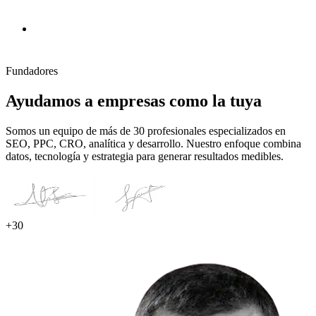
Fundadores
Ayudamos a empresas como la tuya
Somos un equipo de más de 30 profesionales especializados en
SEO, PPC, CRO, analítica y desarrollo. Nuestro enfoque combina
datos, tecnología y estrategia para generar resultados medibles.
+30