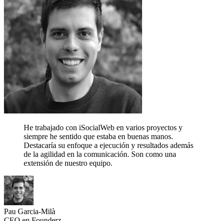
He trabajado con iSocialWeb en varios proyectos y
siempre he sentido que estaba en buenas manos.
Destacaría su enfoque a ejecución y resultados además
de la agilidad en la comunicación.
Son como una
extensión de nuestro equipo.
Pau Garcia-Milà
CEO en Founderz