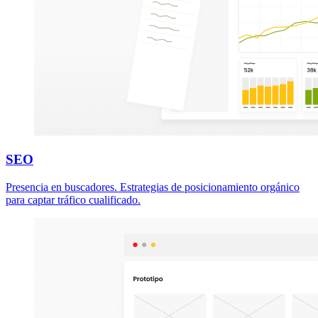
SEO
Presencia en buscadores. Estrategias de posicionamiento orgánico
para captar tráfico cualificado.