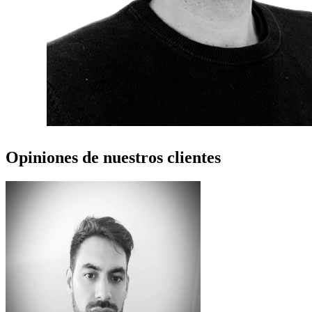
Opiniones de nuestros clientes