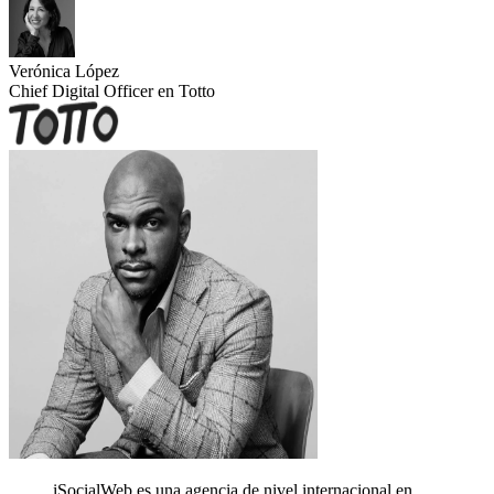
Verónica López
Chief Digital Officer en Totto
iSocialWeb es una agencia de nivel internacional en