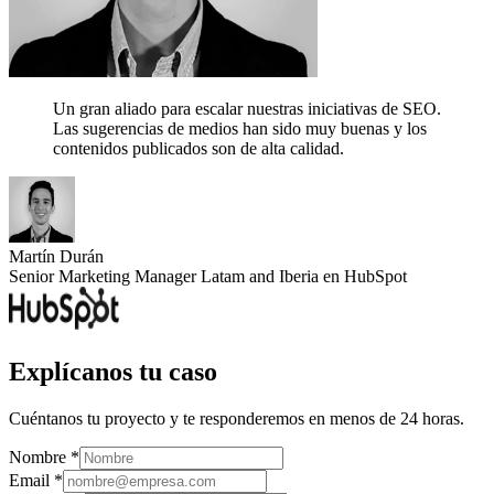
Un gran aliado para escalar nuestras iniciativas de SEO.
Las sugerencias de medios han sido muy buenas y los
contenidos publicados son de alta calidad.
Martín Durán
Senior Marketing Manager Latam and Iberia en HubSpot
Explícanos tu caso
Cuéntanos tu proyecto y te responderemos en menos de 24 horas.
Nombre *
Email *