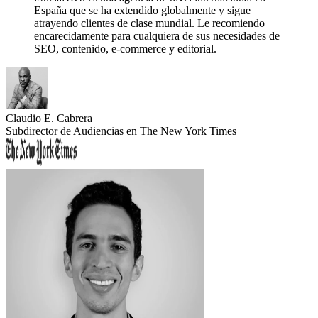
España que se ha extendido globalmente y sigue
atrayendo clientes de clase mundial.
Le recomiendo
encarecidamente para cualquiera de sus necesidades de
SEO, contenido, e-commerce y editorial.
Claudio E. Cabrera
Subdirector de Audiencias en The New York Times