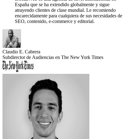
España que se ha extendido globalmente y sigue
atrayendo clientes de clase mundial.
Le recomiendo
encarecidamente para cualquiera de sus necesidades de
SEO, contenido, e-commerce y editorial.
Claudio E. Cabrera
Subdirector de Audiencias en The New York Times