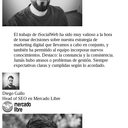
El trabajo de iSocialWeb ha sido muy valioso a la hora
de tomar decisiones sobre nuestra estrategia de
marketing digital que llevamos a cabo en conjunto, y
también ha permitido al equipo incorporar nuevos
conocimientos.
Destaco: la constancia y la consistencia.
Jamás hubo atrasos o problemas de gestión. Siempre
expectativas claras y cumplidas según lo acordado.
Diego Gallo
Head of SEO en Mercado Libre