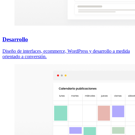
Desarrollo
Diseño de interfaces, ecommerce, WordPress y desarrollo a medida
orientado a conversión.