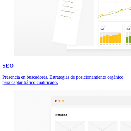
SEO
Presencia en buscadores. Estrategias de posicionamiento orgánico
para captar tráfico cualificado.