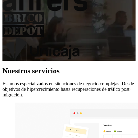
Nuestros servicios
Estamos especializados en situaciones de negocio complejas. Desde
objetivos de hipercrecimiento hasta recuperaciones de tráfico post-
migración.