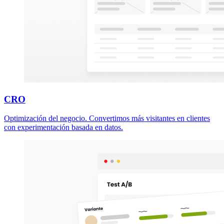
CRO
Optimización del negocio. Convertimos más visitantes en clientes
con experimentación basada en datos.