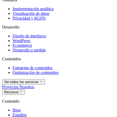
Implementación analítica
Visualización de datos
Privacidad y RGPD
Desarrollo
Diseño de interfaces
WordPress
Ecommerce
Desarrollo a medida
Contenidos
Estrategia de contenidos
Optimización de contenidos
Ver todos los servicios
Proyectos
Nosotros
Recursos
Contenido
Blog
Estudios