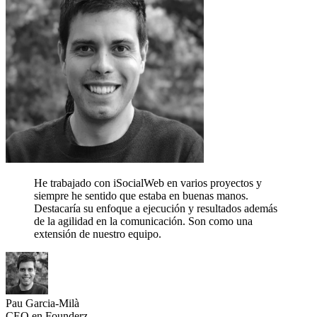
He trabajado con iSocialWeb en varios proyectos y
siempre he sentido que estaba en buenas manos.
Destacaría su enfoque a ejecución y resultados además
de la agilidad en la comunicación.
Son como una
extensión de nuestro equipo.
Pau Garcia-Milà
CEO en Founderz