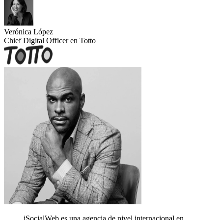
Verónica López
Chief Digital Officer en Totto
iSocialWeb es una agencia de nivel internacional en