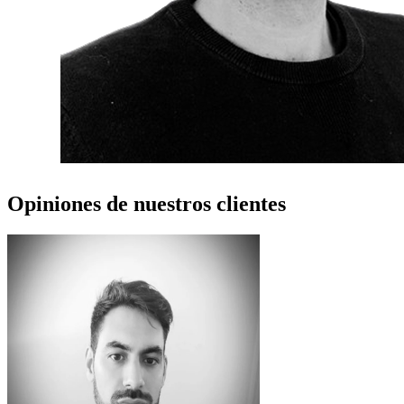
Opiniones de nuestros clientes