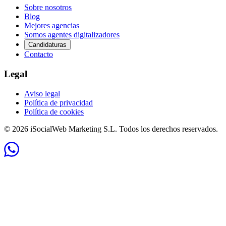
Sobre nosotros
Blog
Mejores agencias
Somos agentes digitalizadores
Candidaturas
Contacto
Legal
Aviso legal
Política de privacidad
Política de cookies
© 2026 iSocialWeb Marketing S.L. Todos los derechos reservados.