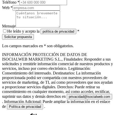
Teléfono *
Web *
Mensaje
He leído y acepto la
*
política de privacidad
Solicitar propuesta
Los campos marcados en * son obligatorios.
INFORMACIÓN PROTECCIÓN DE DATOS DE
ISOCIALWEB MARKETING S.L., Finalidades: Responder a sus
solicitudes y remitirle información comercial de nuestros productos y
servicios, incluso por correo electrónico. Legitimación:
Consentimiento del interesado. Destinatarios: La información
proporcionada podrá ser compartida con nuestros proveedores de
servicios de marketing, de TI, así como proveedores que nos ayudan
a proporcionar servicios digitales. Derechos: Puede retirar su
consentimiento en cualquier momento, así como acceder, rectificar,
suprimir sus datos y demás derechos en
privacidad@isocialweb.com
. Información Adicional: Puede ampliar la información en el enlace
de
.
Política de privacidad