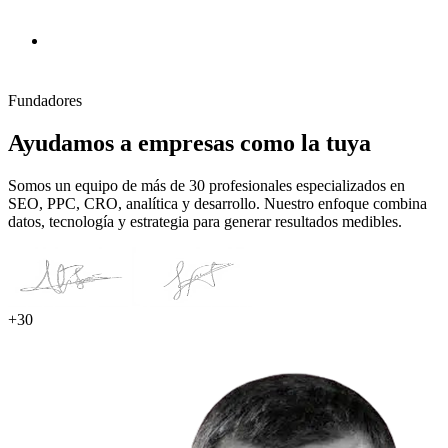
Fundadores
Ayudamos a empresas como la tuya
Somos un equipo de más de 30 profesionales especializados en
SEO, PPC, CRO, analítica y desarrollo. Nuestro enfoque combina
datos, tecnología y estrategia para generar resultados medibles.
+30