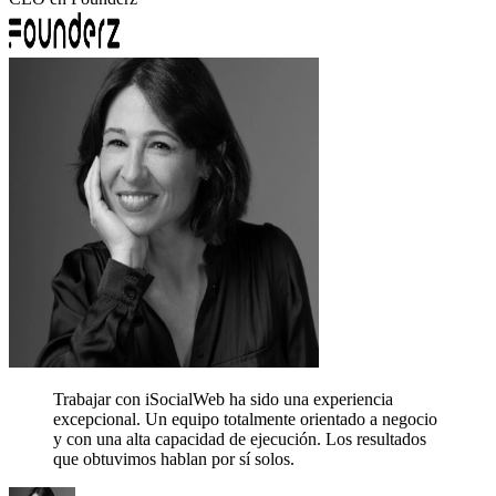
Trabajar con iSocialWeb ha sido una experiencia
excepcional. Un equipo totalmente orientado a negocio
y con una alta capacidad de ejecución.
Los resultados
que obtuvimos hablan por sí solos.