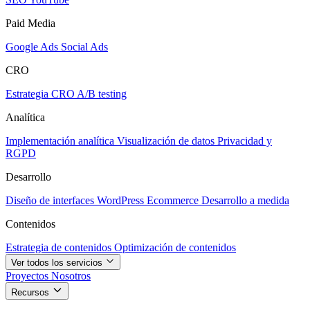
Paid Media
Google Ads
Social Ads
CRO
Estrategia CRO
A/B testing
Analítica
Implementación analítica
Visualización de datos
Privacidad y
RGPD
Desarrollo
Diseño de interfaces
WordPress
Ecommerce
Desarrollo a medida
Contenidos
Estrategia de contenidos
Optimización de contenidos
Ver todos los servicios
Proyectos
Nosotros
Recursos