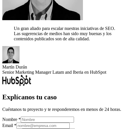
Un gran aliado para escalar nuestras iniciativas de SEO.
Las sugerencias de medios han sido muy buenas y los
contenidos publicados son de alta calidad.
Martín Durán
Senior Marketing Manager Latam and Iberia en HubSpot
Explícanos tu caso
Cuéntanos tu proyecto y te responderemos en menos de 24 horas.
Nombre *
Email *